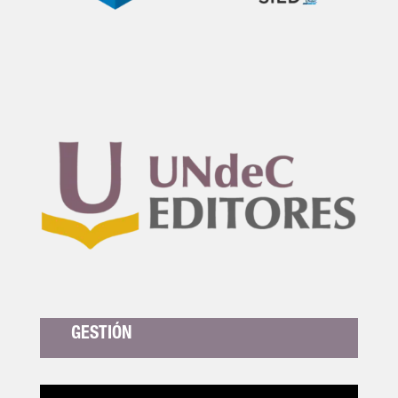
GESTIÓN