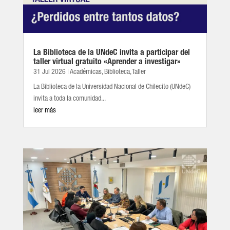
La Biblioteca de la UNdeC invita a participar del
taller virtual gratuito «Aprender a investigar»
31 Jul 2026
|
Académicas
,
Biblioteca
,
Taller
La Biblioteca de la Universidad Nacional de Chilecito (UNdeC)
invita a toda la comunidad...
leer más