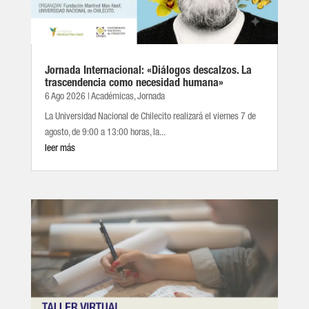
Jornada Internacional: «Diálogos descalzos. La
trascendencia como necesidad humana»
6 Ago 2026
|
Académicas
,
Jornada
La Universidad Nacional de Chilecito realizará el viernes 7 de
agosto, de 9:00 a 13:00 horas, la...
leer más