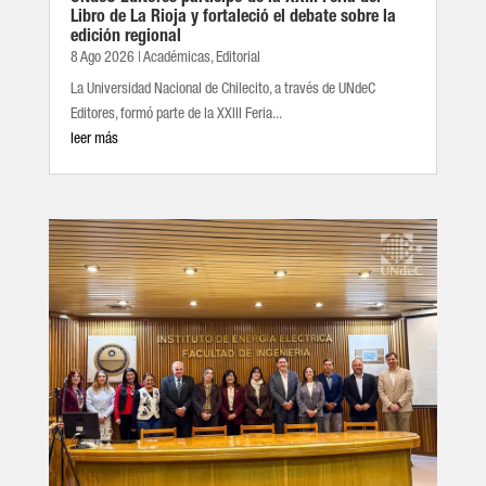
Libro de La Rioja y fortaleció el debate sobre la
edición regional
8 Ago 2026
|
Académicas
,
Editorial
La Universidad Nacional de Chilecito, a través de UNdeC
Editores, formó parte de la XXIII Feria...
leer más