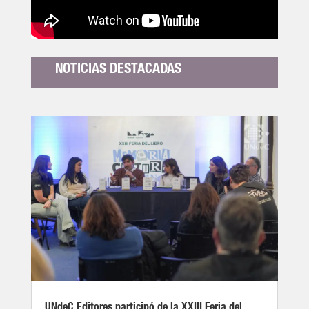
NOTICIAS DESTACADAS
UNdeC Editores participó de la XXIII Feria del