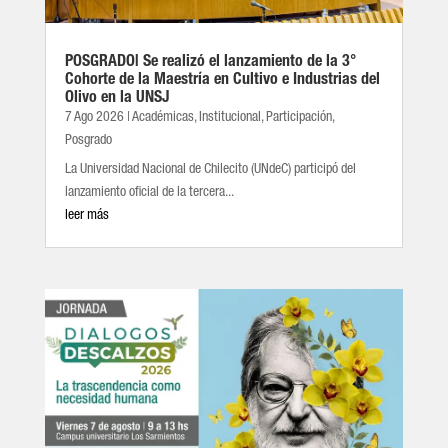
POSGRADO| Se realizó el lanzamiento de la 3°
Cohorte de la Maestría en Cultivo e Industrias del
Olivo en la UNSJ
7 Ago 2026
|
Académicas
,
Institucional
,
Participación
,
Posgrado
La Universidad Nacional de Chilecito (UNdeC) participó del
lanzamiento oficial de la tercera...
leer más