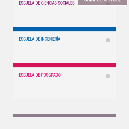
CAMPUS VIRTUAL
ESCUELA DE CIENCIAS SOCIALES
ESCUELA DE INGENIERÍA
ESCUELA DE POSGRADO