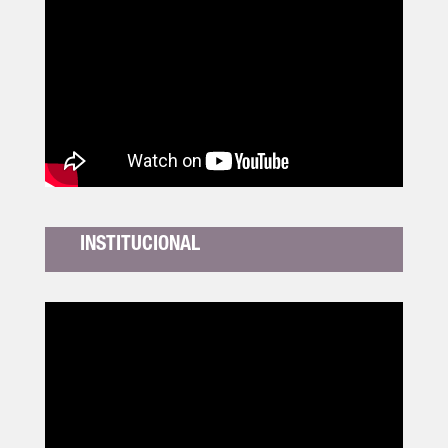
INSTITUCIONAL