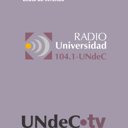
LINKS DE INTERÉS