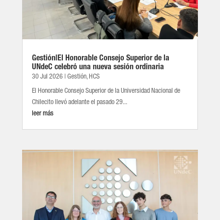
Gestión|El Honorable Consejo Superior de la
UNdeC celebró una nueva sesión ordinaria
30 Jul 2026
|
Gestión
,
HCS
El Honorable Consejo Superior de la Universidad Nacional de
Chilecito llevó adelante el pasado 29...
leer más