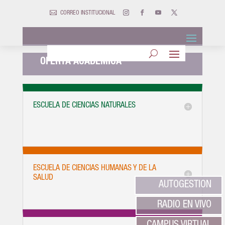

CORREO INSTITUCIONAL
OFERTA ACADÉMICA
ESCUELA DE CIENCIAS NATURALES
ESCUELA DE CIENCIAS HUMANAS Y DE LA
SALUD
AUTOGESTION
RADIO EN VIVO