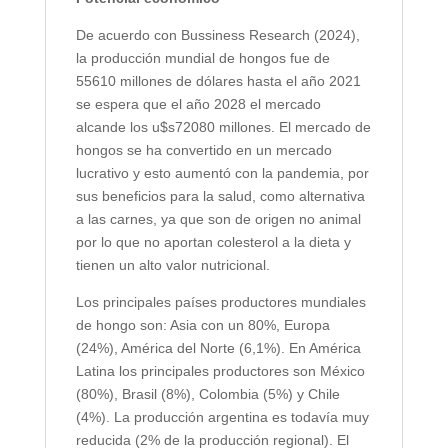
De acuerdo con Bussiness Research (2024),
la producción mundial de hongos fue de
55610 millones de dólares hasta el año 2021
se espera que el año 2028 el mercado
alcande los u$s72080 millones. El mercado de
hongos se ha convertido en un mercado
lucrativo y esto aumentó con la pandemia, por
sus beneficios para la salud, como alternativa
a las carnes, ya que son de origen no animal
por lo que no aportan colesterol a la dieta y
tienen un alto valor nutricional.
Los principales países productores mundiales
de hongo son: Asia con un 80%, Europa
(24%), América del Norte (6,1%). En América
Latina los principales productores son México
(80%), Brasil (8%), Colombia (5%) y Chile
(4%). La producción argentina es todavía muy
reducida (2% de la producción regional). El