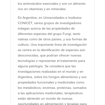
los aminoácidos esenciales y son un alimento
rico en vitaminas y en minerales.
En Argentina, en Universidades e Institutos
CONICET, varios grupos de investigadores
indagan acerca de las propiedades de
diferentes especies del grupo Fungi, tanto
nativas como de otros países, y sus formas de
cultivos. Una importante línea de investigación
se centra en la identificación de especies aún
desconocidas, que podrían ofrecer nuevas
tecnologías o representar el tratamiento para
alguna patología. Se considera que las
investigaciones realizadas en el mundo y en
Argentina, sobre los hongos alimenticios y sus
propiedades funcionales y medicinales como
los metabolicos, enzimas, proteínas, sumados
a las aplicaciones medicinales, terapéuticos
están abriendo un mundo de nuevas
oportunidades en alimentación y terapias para