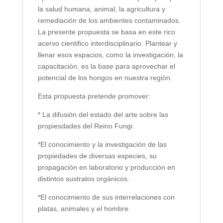
la salud humana, animal, la agricultura y
remediación de los ambientes contaminados.
La presente propuesta se basa en este rico
acervo cientifico interdisciplinario. Plantear y
llenar esos espacios, como la investigación, la
capacitación, es la base para aprovechar el
potencial de los hongos en nuestra región.
Esta propuesta pretende promover:
* La difusión del estado del arte sobre las
propiesdades del Reino Fungi.
*El conocimiento y la investigación de las
propiedades de diversas especies, su
propagación en laboratorio y producción en
distintos sustratos orgánicos.
*El conocimiento de sus interrelaciones con
platas, animales y el hombre.