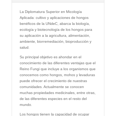
La Diplomatura Superior en Micología
Aplicada: cultivo y aplicaciones de hongos
benéficos de la UNdeC, abarca la biología,
ecología y biotecnología de los hongos para
su aplicación a la agricultura, alimentación,
ambiente, biorremediación, bioproducción y
salud.
Su principal objetivo es ahondar en el
conocimiento de las diferentes ventajas que el
Reino Fungi que incluye a los organismos que
conocemos como hongos, mohos y levaduras
puede ofrecer el crecimiento de nuestras
comunidades. Actualmente se conocen
muchas propiedades medicinales, entre otras,
de las diferentes especies en el resto del
mundo.
Los hongos tienen la capacidad de ocupar