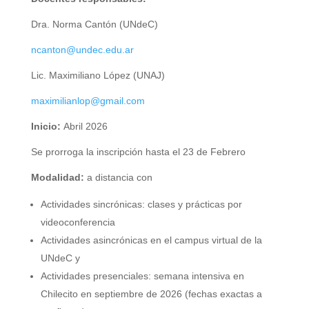
Dra. Norma Cantón (UNdeC)
ncanton@undec.edu.ar
Lic. Maximiliano López (UNAJ)
maximilianlop@gmail.com
Inicio:
Abril 2026
Se prorroga la inscripción hasta el 23 de Febrero
Modalidad:
a distancia con
Actividades sincrónicas: clases y prácticas por
videoconferencia
Actividades asincrónicas en el campus virtual de la
UNdeC y
Actividades presenciales: semana intensiva en
Chilecito en septiembre de 2026 (fechas exactas a