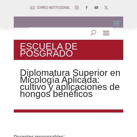

CORREO INSTITUCIONAL
ESCUELA DE
POSGRADO
Diplomatura Superior en
Micología Aplicada:
cultivo y aplicaciones de
hongos benéficos
Docentes responsables: