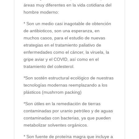
áreas muy diferentes en la vida cotidiana del
hombre moderno:
* Son un medio casi inagotable de obtención
de antibioticos, son una esperanza, en
muchos casos, para el estudio de nuevas
etrategias en el tratamiento paliativo de
enfermedades como el cáncer, la viruela, la
gripe aviar y el COVID, así como en el
tratamiento del colesterol.
*Son sostén estructural ecológico de nuestras
tecnologías modernas reemplazando a los
plásticos (mushrrom packing)
*Son útiles en la remediación de tierras
contaminadas por uranio petróleo y de aguas
contaminadas con bacterias, ya que pueden
metabolizar solventes orgánicos.
* Son fuente de proteína magra que incluye a