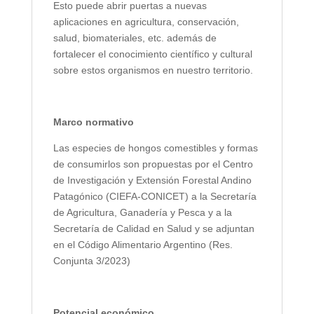
Esto puede abrir puertas a nuevas
aplicaciones en agricultura, conservación,
salud, biomateriales, etc. además de
fortalecer el conocimiento científico y cultural
sobre estos organismos en nuestro territorio.
Marco normativo
Las especies de hongos comestibles y formas
de consumirlos son propuestas por el Centro
de Investigación y Extensión Forestal Andino
Patagónico (CIEFA-CONICET) a la Secretaría
de Agricultura, Ganadería y Pesca y a la
Secretaría de Calidad en Salud y se adjuntan
en el Código Alimentario Argentino (Res.
Conjunta 3/2023)
Potencial económico