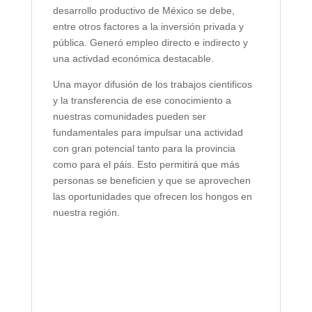
desarrollo productivo de México se debe,
entre otros factores a la inversión privada y
pública. Generó empleo directo e indirecto y
una activdad económica destacable.
Una mayor difusión de los trabajos cientificos
y la transferencia de ese conocimiento a
nuestras comunidades pueden ser
fundamentales para impulsar una actividad
con gran potencial tanto para la provincia
como para el páis. Esto permitirá que más
personas se beneficien y que se aprovechen
las oportunidades que ofrecen los hongos en
nuestra región.