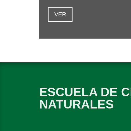
VER
ESCUELA DE C
NATURALES