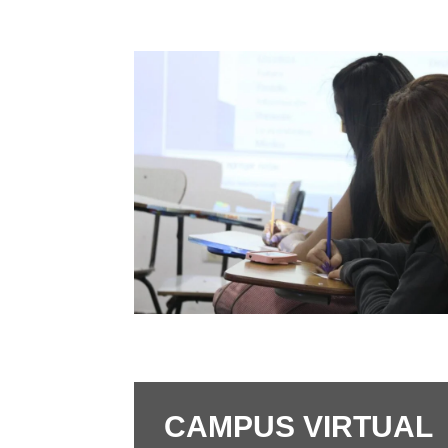
CAMPUS VIRTUAL