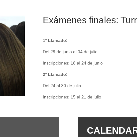
Exámenes finales: Tur
1º Llamado:
Del 29 de junio al 04 de julio
Inscripciones: 18 al 24 de junio
2º Llamado:
Del 24 al 30 de julio
Inscripciones: 15 al 21 de julio
CALENDAR