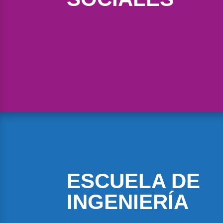
ESCUELA DE
INGENIERÍA