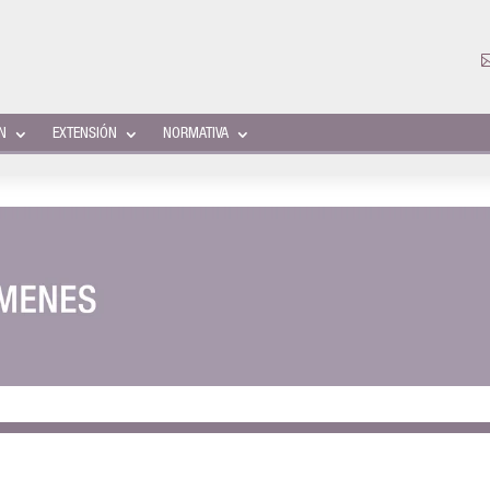
ÓN
EXTENSIÓN
NORMATIVA