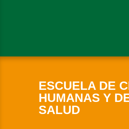
ESCUELA DE C
HUMANAS Y DE
SALUD