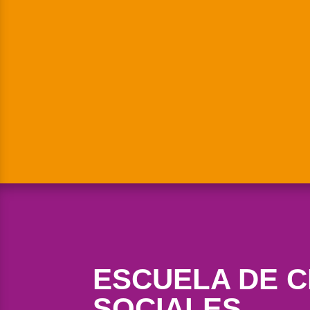
ESCUELA DE C
SOCIALES