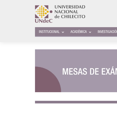
INSTITUCIONAL
ACADÉMICA
INVESTIGACI