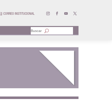

CORREO INSTITUCIONAL
Buscar