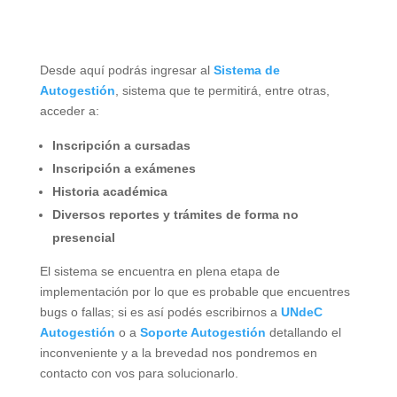
Desde aquí podrás ingresar al
Sistema de
Autogestión
, sistema que te permitirá, entre otras,
acceder a:
Inscripción a cursadas
Inscripción a exámenes
Historia académica
Diversos reportes y trámites de forma no
presencial
El sistema se encuentra en plena etapa de
implementación por lo que es probable que encuentres
bugs o fallas; si es así podés escribirnos a
UNdeC
Autogestión
o a
Soporte Autogestión
detallando el
inconveniente y a la brevedad nos pondremos en
contacto con vos para solucionarlo.