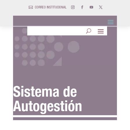

CORREO INSTITUCIONAL
Sistema de
Autogestión