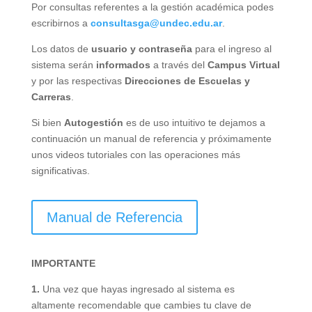
Por consultas referentes a la gestión académica podes
escribirnos a
consultasga@undec.edu.ar
.
Los datos de
usuario y contraseña
para el ingreso al
sistema serán
informados
a través del
Campus Virtual
y por las respectivas
Direcciones de Escuelas y
Carreras
.
Si bien
Autogestión
es de uso intuitivo te dejamos a
continuación un manual de referencia y próximamente
unos videos tutoriales con las operaciones más
significativas.
Manual de Referencia
IMPORTANTE
1.
Una vez que hayas ingresado al sistema es
altamente recomendable que cambies tu clave de