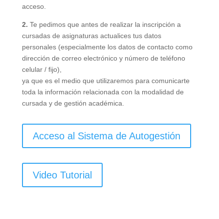
acceso.
2.
Te pedimos que antes de realizar la inscripción a
cursadas de asignaturas actualices tus datos
personales (especialmente los datos de contacto como
dirección de correo electrónico y número de teléfono
celular / fijo),
ya que es el medio que utilizaremos para comunicarte
toda la información relacionada con la modalidad de
cursada y de gestión académica.
Acceso al Sistema de Autogestión
Video Tutorial