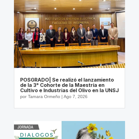
POSGRADO| Se realizó el lanzamiento
de la 3° Cohorte de la Maestría en
Cultivo e Industrias del Olivo en la UNSJ
por
Tamara Ormeño
|
Ago 7, 2026