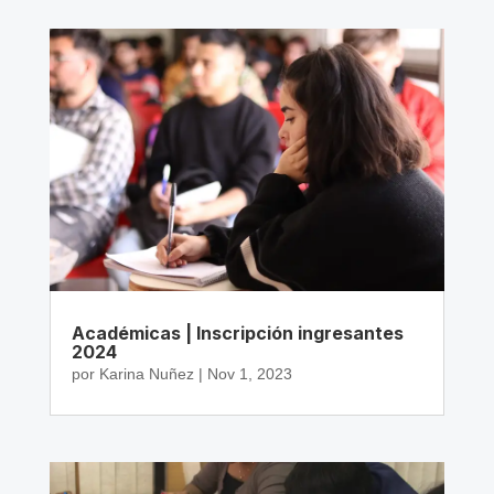
Académicas | Inscripción ingresantes
2024
por
Karina Nuñez
|
Nov 1, 2023