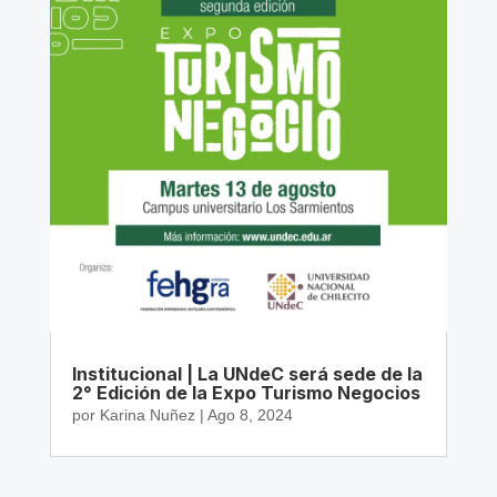
Institucional | La UNdeC será sede de la
2° Edición de la Expo Turismo Negocios
por
Karina Nuñez
|
Ago 8, 2024