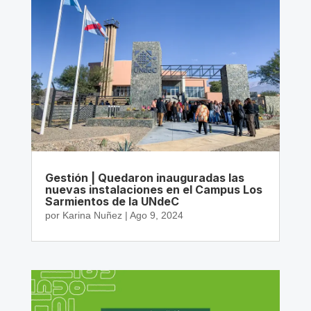
Gestión | Quedaron inauguradas las
nuevas instalaciones en el Campus Los
Sarmientos de la UNdeC
por
Karina Nuñez
|
Ago 9, 2024