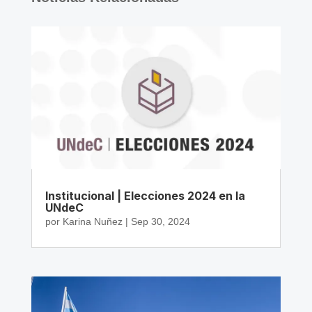
Institucional | Elecciones 2024 en la
UNdeC
por
Karina Nuñez
|
Sep 30, 2024