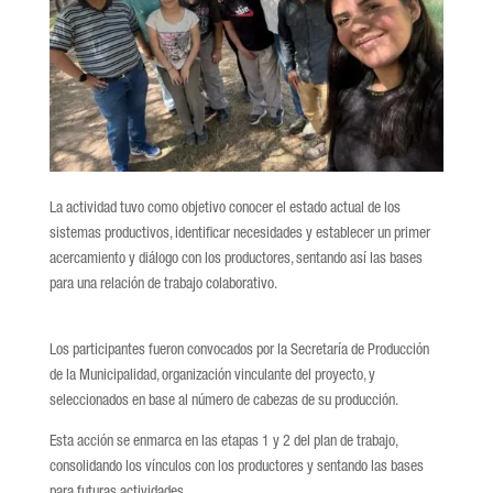
La actividad tuvo como objetivo conocer el estado actual de los
sistemas productivos, identificar necesidades y establecer un primer
acercamiento y diálogo con los productores, sentando así las bases
para una relación de trabajo colaborativo.
Los participantes fueron convocados por la Secretaría de Producción
de la Municipalidad, organización vinculante del proyecto, y
seleccionados en base al número de cabezas de su producción.
Esta acción se enmarca en las etapas 1 y 2 del plan de trabajo,
consolidando los vínculos con los productores y sentando las bases