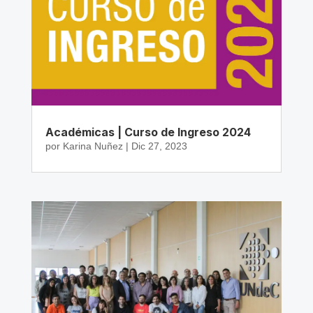
Académicas | Curso de Ingreso 2024
por
Karina Nuñez
|
Dic 27, 2023