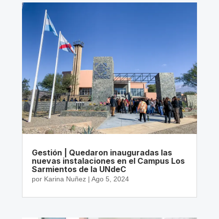
Gestión | Quedaron inauguradas las
nuevas instalaciones en el Campus Los
Sarmientos de la UNdeC
por
Karina Nuñez
|
Ago 5, 2024