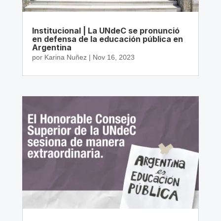
Institucional | La UNdeC se pronunció
en defensa de la educación pública en
Argentina
por
Karina Nuñez
|
Nov 16, 2023