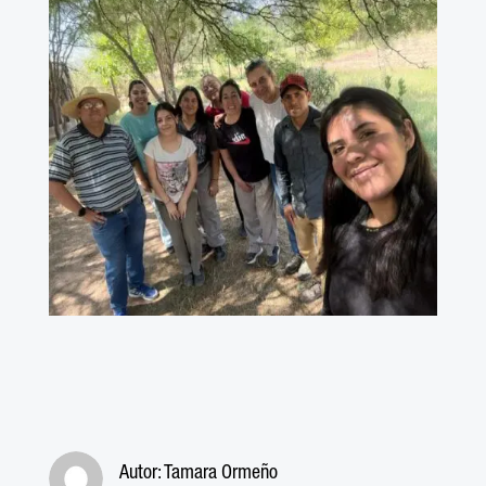
Autor:
Tamara Ormeño