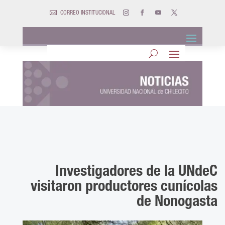

CORREO INSTITUCIONAL
Investigadores de la UNdeC
visitaron productores cunícolas
de Nonogasta