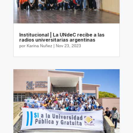
Institucional | La UNdeC recibe a las
radios universitarias argentinas
por
Karina Nuñez
|
Nov 23, 2023