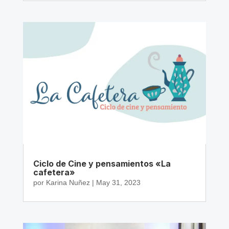
Ciclo de Cine y pensamientos «La
cafetera»
por
Karina Nuñez
|
May 31, 2023