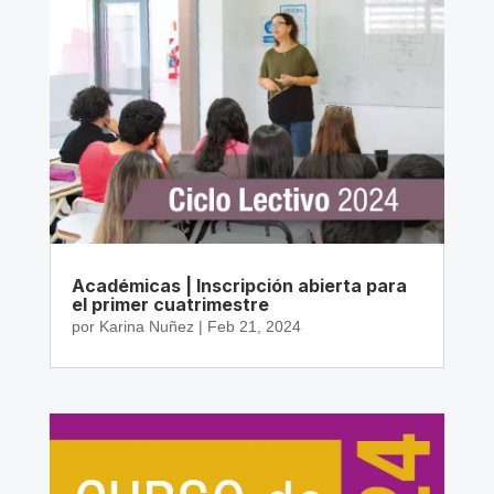
Académicas | Inscripción abierta para
el primer cuatrimestre
por
Karina Nuñez
|
Feb 21, 2024