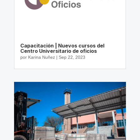
Capacitación | Nuevos cursos del
Centro Universitario de oficios
por
Karina Nuñez
|
Sep 22, 2023