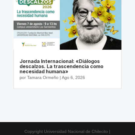
Jornada Internacional: «Diálogos
descalzos. La trascendencia como
necesidad humana»
por
Tamara Ormeño
|
Ago 6, 2026
Copyright Universidad Nacional de Chilecito |