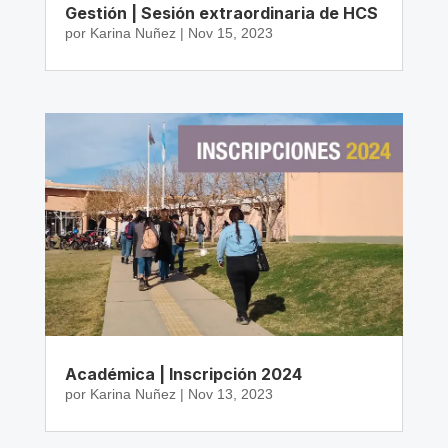
Gestión | Sesión extraordinaria de HCS
por
Karina Nuñez
|
Nov 15, 2023
Académica | Inscripción 2024
por
Karina Nuñez
|
Nov 13, 2023