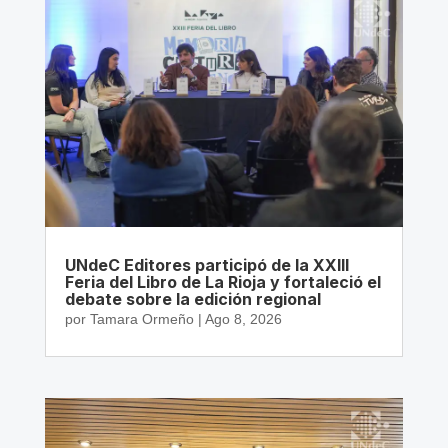
UNdeC Editores participó de la XXIII
Feria del Libro de La Rioja y fortaleció el
debate sobre la edición regional
por
Tamara Ormeño
|
Ago 8, 2026