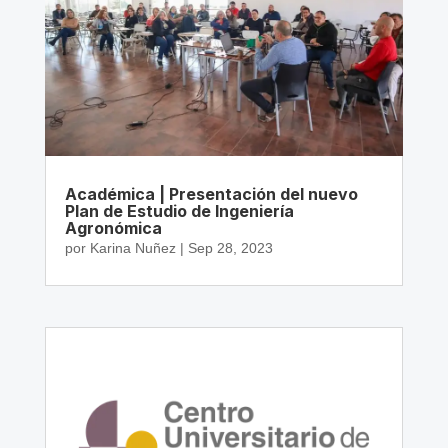
Académica | Presentación del nuevo
Plan de Estudio de Ingeniería
Agronómica
por
Karina Nuñez
|
Sep 28, 2023