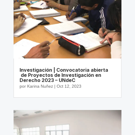
Investigación | Convocatoria abierta
de Proyectos de Investigación en
Derecho 2023 – UNdeC
por
Karina Nuñez
|
Oct 12, 2023