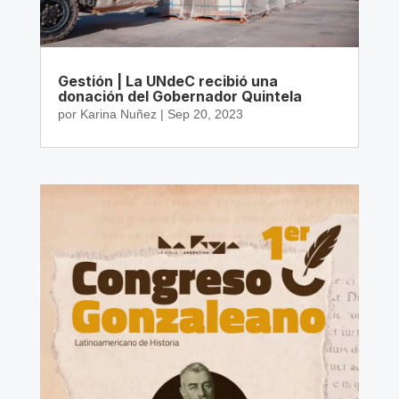
Gestión | La UNdeC recibió una
donación del Gobernador Quintela
por
Karina Nuñez
|
Sep 20, 2023