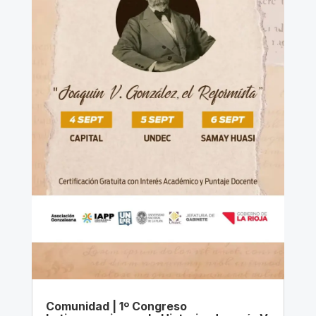
Comunidad | 1º Congreso