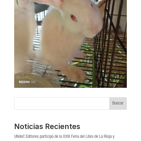
Buscar
Noticias Recientes
UNdeC Editores participó de la XXIII Feria del Libro de La Rioja y