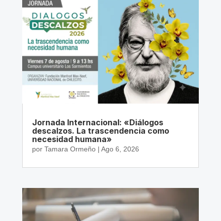
Jornada Internacional: «Diálogos
descalzos. La trascendencia como
necesidad humana»
por
Tamara Ormeño
|
Ago 6, 2026