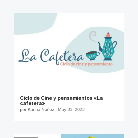
Ciclo de Cine y pensamientos «La
cafetera»
por
Karina Nuñez
|
May 31, 2023