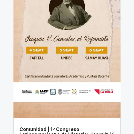
Comunidad | 1º Congreso