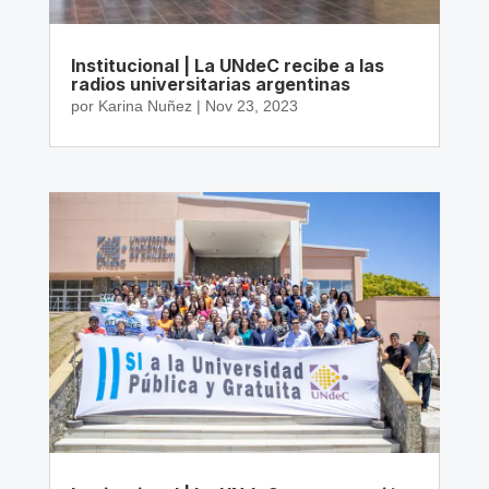
Institucional | La UNdeC recibe a las
radios universitarias argentinas
por
Karina Nuñez
|
Nov 23, 2023