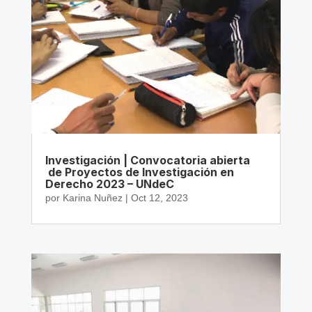
Investigación | Convocatoria abierta
de Proyectos de Investigación en
Derecho 2023 – UNdeC
por
Karina Nuñez
|
Oct 12, 2023