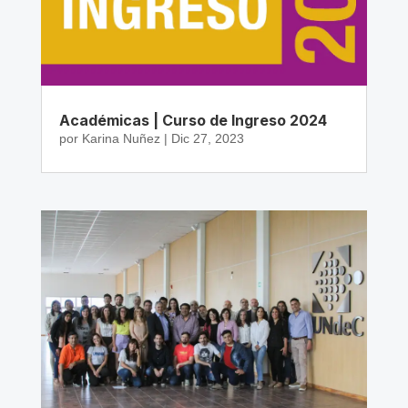
Académicas | Curso de Ingreso 2024
por
Karina Nuñez
|
Dic 27, 2023