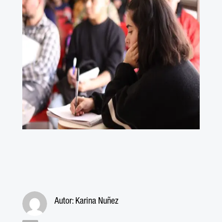
Autor:
Karina Nuñez