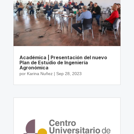
Académica | Presentación del nuevo
Plan de Estudio de Ingeniería
Agronómica
por
Karina Nuñez
|
Sep 28, 2023