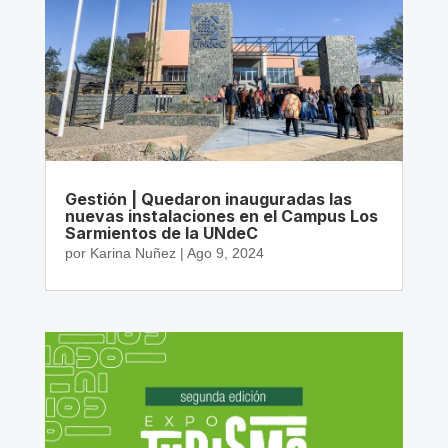
Gestión | Quedaron inauguradas las
nuevas instalaciones en el Campus Los
Sarmientos de la UNdeC
por
Karina Nuñez
|
Ago 9, 2024