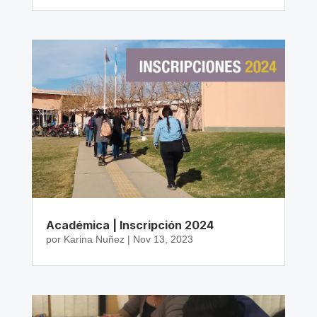
Académica | Inscripción 2024
por
Karina Nuñez
|
Nov 13, 2023