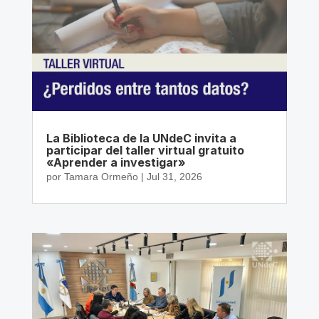
La Biblioteca de la UNdeC invita a
participar del taller virtual gratuito
«Aprender a investigar»
por
Tamara Ormeño
|
Jul 31, 2026