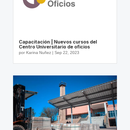
Capacitación | Nuevos cursos del
Centro Universitario de oficios
por
Karina Nuñez
|
Sep 22, 2023