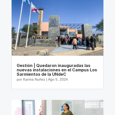
Gestión | Quedaron inauguradas las
nuevas instalaciones en el Campus Los
Sarmientos de la UNdeC
por
Karina Nuñez
|
Ago 5, 2024