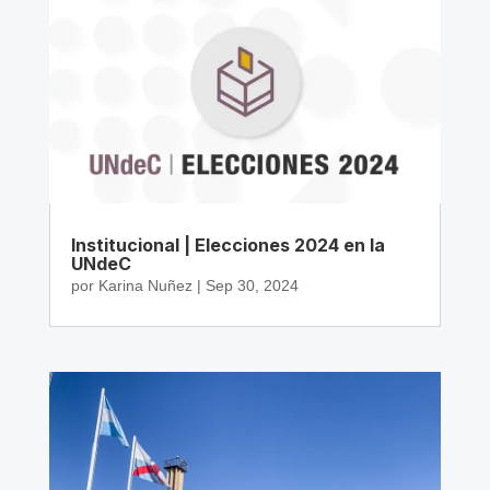
Institucional | Elecciones 2024 en la
UNdeC
por
Karina Nuñez
|
Sep 30, 2024