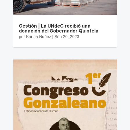
Gestión | La UNdeC recibió una
donación del Gobernador Quintela
por
Karina Nuñez
|
Sep 20, 2023