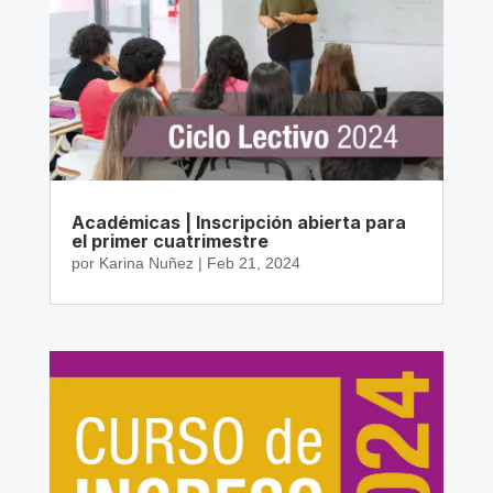
Académicas | Inscripción abierta para
el primer cuatrimestre
por
Karina Nuñez
|
Feb 21, 2024