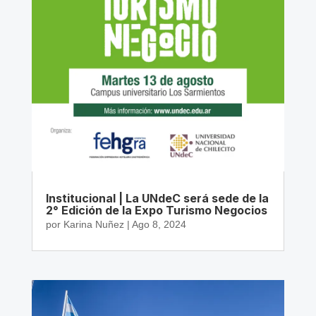
Institucional | La UNdeC será sede de la
2° Edición de la Expo Turismo Negocios
por
Karina Nuñez
|
Ago 8, 2024