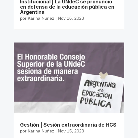
Institucional | La UNdeC se pronunció
en defensa de la educación pública en
Argentina
por
Karina Nuñez
|
Nov 16, 2023
Gestión | Sesión extraordinaria de HCS
por
Karina Nuñez
|
Nov 15, 2023