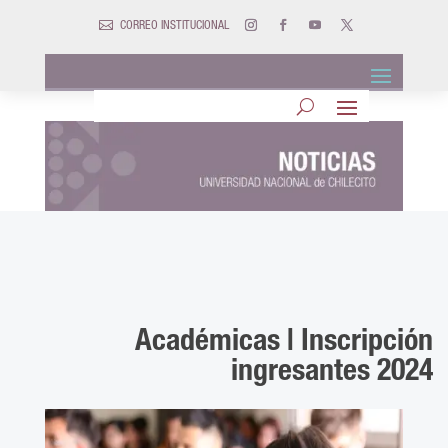

CORREO INSTITUCIONAL
Académicas | Inscripción
ingresantes 2024