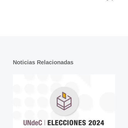
Noticias Relacionadas