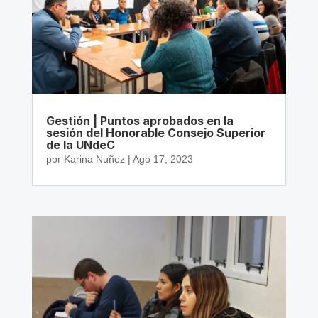
Gestión | Puntos aprobados en la
sesión del Honorable Consejo Superior
de la UNdeC
por
Karina Nuñez
|
Ago 17, 2023