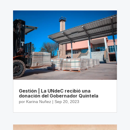
Gestión | La UNdeC recibió una
donación del Gobernador Quintela
por
Karina Nuñez
|
Sep 20, 2023