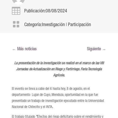

Publicación:08/08/2024

Categoría:
Investigación
|
Participación
←
Más noticias
Siguiente
→
La presentación de la investigación se realizó en el marco de las VIII
Jornadas de Actualización en Riego y Fertirriego. Feria Tecnología
Agrícola.
El evento se lleva a cabo del 6 hasta hoy, 8 de agosto, en el
departamento Lujan de Cuyo, Mendoza, oportunidad en la que fue
presentado un trabajo de investigación ejecutado entre la Universidad
Nacional de Chilecito y el INTA
.
El trabajo titulado
“
Efectos del riego deficitario sobre el rendimiento y