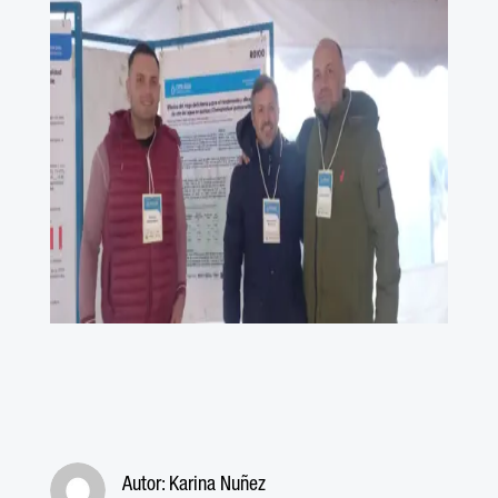
Autor:
Karina Nuñez