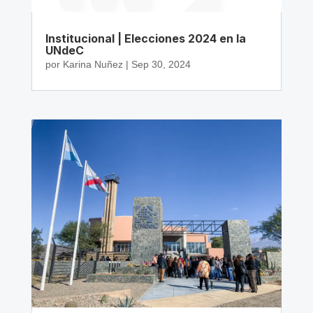
Institucional | Elecciones 2024 en la
UNdeC
por
Karina Nuñez
|
Sep 30, 2024