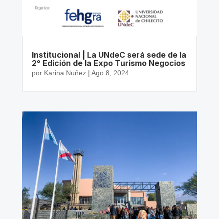
Institucional | La UNdeC será sede de la
2° Edición de la Expo Turismo Negocios
por
Karina Nuñez
|
Ago 8, 2024