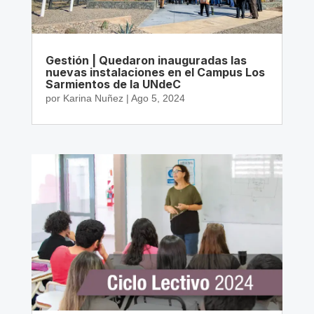
Gestión | Quedaron inauguradas las
nuevas instalaciones en el Campus Los
Sarmientos de la UNdeC
por
Karina Nuñez
|
Ago 5, 2024