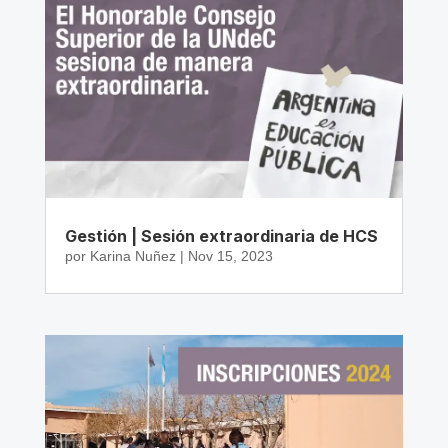
Gestión | Sesión extraordinaria de HCS
por
Karina Nuñez
|
Nov 15, 2023