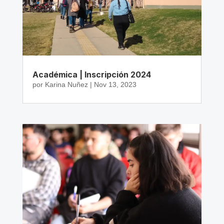
Académica | Inscripción 2024
por
Karina Nuñez
|
Nov 13, 2023