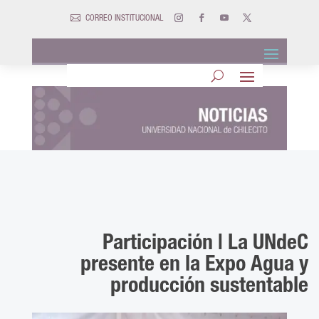

CORREO INSTITUCIONAL
Participación | La UNdeC
presente en la Expo Agua y
producción sustentable