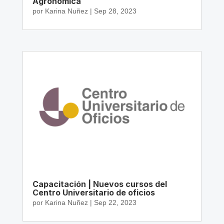
Agronómica
por
Karina Nuñez
|
Sep 28, 2023
Capacitación | Nuevos cursos del
Centro Universitario de oficios
por
Karina Nuñez
|
Sep 22, 2023