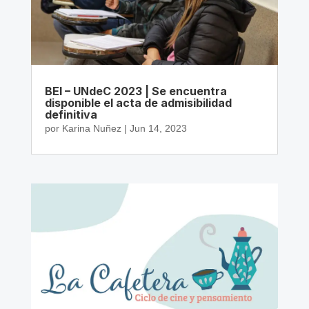
BEI – UNdeC 2023 | Se encuentra
disponible el acta de admisibilidad
definitiva
por
Karina Nuñez
|
Jun 14, 2023