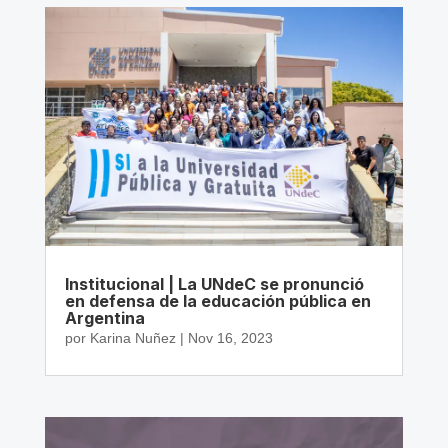
Institucional | La UNdeC se pronunció
en defensa de la educación pública en
Argentina
por
Karina Nuñez
|
Nov 16, 2023