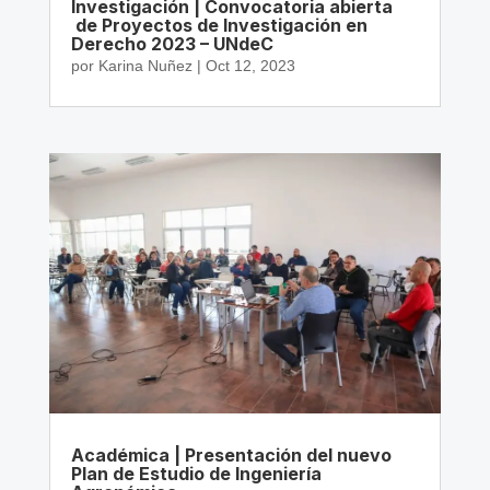
Investigación | Convocatoria abierta
de Proyectos de Investigación en
Derecho 2023 – UNdeC
por
Karina Nuñez
|
Oct 12, 2023
Académica | Presentación del nuevo
Plan de Estudio de Ingeniería