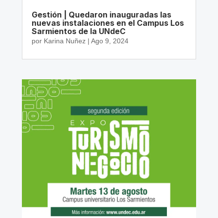
Gestión | Quedaron inauguradas las
nuevas instalaciones en el Campus Los
Sarmientos de la UNdeC
por
Karina Nuñez
|
Ago 9, 2024