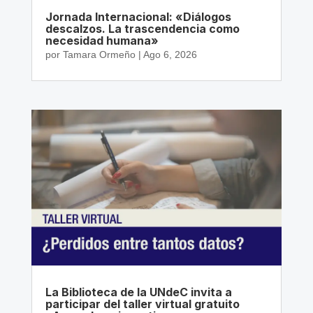
Jornada Internacional: «Diálogos
descalzos. La trascendencia como
necesidad humana»
por
Tamara Ormeño
|
Ago 6, 2026
La Biblioteca de la UNdeC invita a
participar del taller virtual gratuito