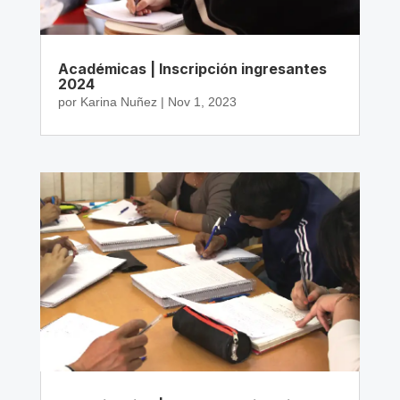
Académicas | Inscripción ingresantes
2024
por
Karina Nuñez
|
Nov 1, 2023