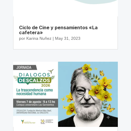
Ciclo de Cine y pensamientos «La
cafetera»
por
Karina Nuñez
|
May 31, 2023