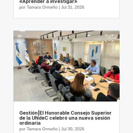
«Aprender a investigar»
por
Tamara Ormeño
|
Jul 31, 2026
Gestión|El Honorable Consejo Superior
de la UNdeC celebró una nueva sesión
ordinaria
por
Tamara Ormeño
|
Jul 30, 2026