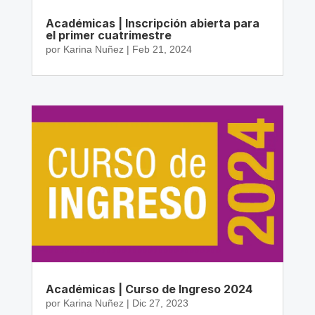
Académicas | Inscripción abierta para
el primer cuatrimestre
por
Karina Nuñez
|
Feb 21, 2024
Académicas | Curso de Ingreso 2024
por
Karina Nuñez
|
Dic 27, 2023