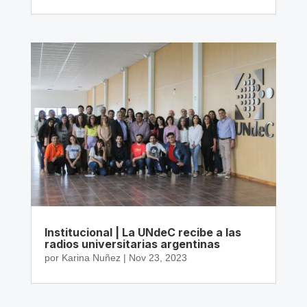
Institucional | La UNdeC recibe a las
radios universitarias argentinas
por
Karina Nuñez
|
Nov 23, 2023