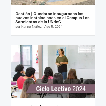
Gestión | Quedaron inauguradas las
nuevas instalaciones en el Campus Los
Sarmientos de la UNdeC
por
Karina Nuñez
|
Ago 5, 2024