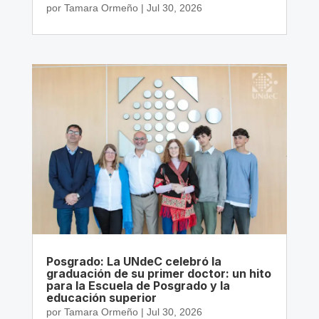
por
Tamara Ormeño
|
Jul 30, 2026
Posgrado: La UNdeC celebró la
graduación de su primer doctor: un hito
para la Escuela de Posgrado y la
educación superior
por
Tamara Ormeño
|
Jul 30, 2026