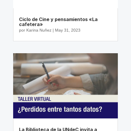
Ciclo de Cine y pensamientos «La
cafetera»
por
Karina Nuñez
|
May 31, 2023
La Biblioteca de la UNdeC invita a