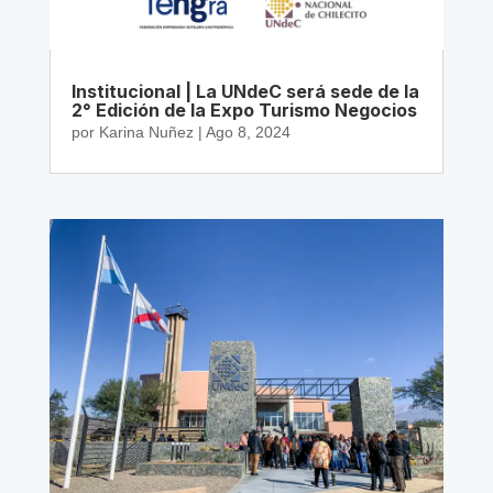
Institucional | La UNdeC será sede de la
2° Edición de la Expo Turismo Negocios
por
Karina Nuñez
|
Ago 8, 2024