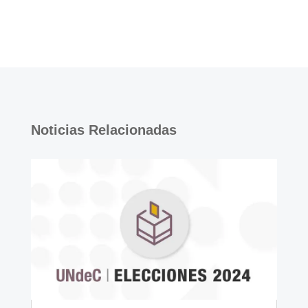
Noticias Relacionadas