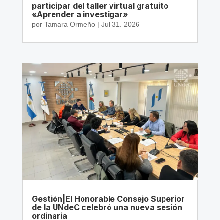
participar del taller virtual gratuito
«Aprender a investigar»
por
Tamara Ormeño
|
Jul 31, 2026
Gestión|El Honorable Consejo Superior
de la UNdeC celebró una nueva sesión
ordinaria