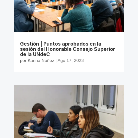
Gestión | Puntos aprobados en la
sesión del Honorable Consejo Superior
de la UNdeC
por
Karina Nuñez
|
Ago 17, 2023