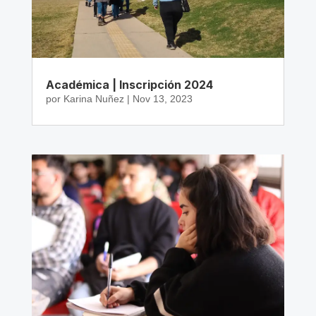
Académica | Inscripción 2024
por
Karina Nuñez
|
Nov 13, 2023