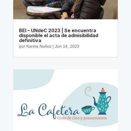
BEI – UNdeC 2023 | Se encuentra
disponible el acta de admisibilidad
definitiva
por
Karina Nuñez
|
Jun 14, 2023