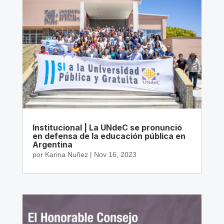
Institucional | La UNdeC se pronunció
en defensa de la educación pública en
Argentina
por
Karina Nuñez
|
Nov 16, 2023