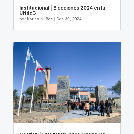
Institucional | Elecciones 2024 en la
UNdeC
por
Karina Nuñez
|
Sep 30, 2024