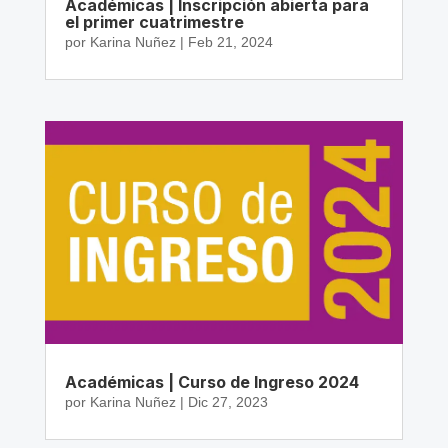
Académicas | Inscripción abierta para
el primer cuatrimestre
por
Karina Nuñez
|
Feb 21, 2024
Académicas | Curso de Ingreso 2024
por
Karina Nuñez
|
Dic 27, 2023