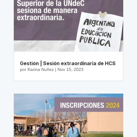
Gestión | Sesión extraordinaria de HCS
por
Karina Nuñez
|
Nov 15, 2023