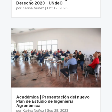
Derecho 2023 – UNdeC
por
Karina Nuñez
|
Oct 12, 2023
Académica | Presentación del nuevo
Plan de Estudio de Ingeniería
Agronómica
por
Karina Nuñez
|
Sep 28, 2023