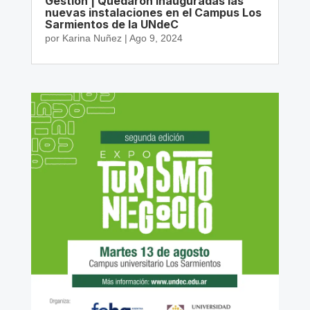
Gestión | Quedaron inauguradas las
nuevas instalaciones en el Campus Los
Sarmientos de la UNdeC
por
Karina Nuñez
|
Ago 9, 2024