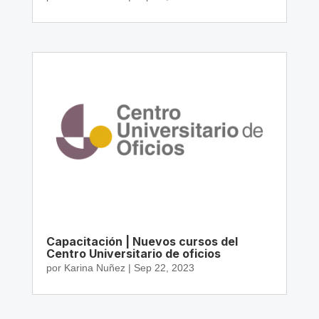
Capacitación | Nuevos cursos del
Centro Universitario de oficios
por
Karina Nuñez
|
Sep 22, 2023