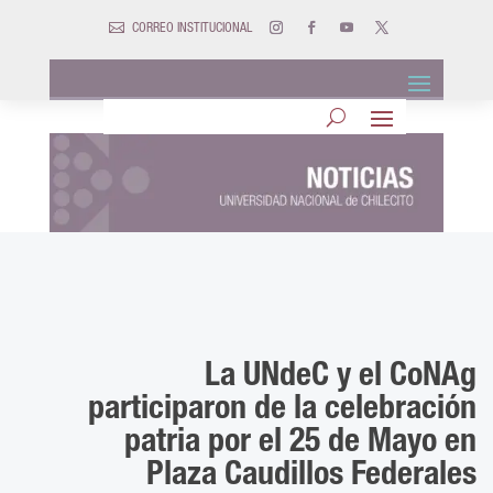

CORREO INSTITUCIONAL
La UNdeC y el CoNAg
participaron de la celebración
patria por el 25 de Mayo en
Plaza Caudillos Federales