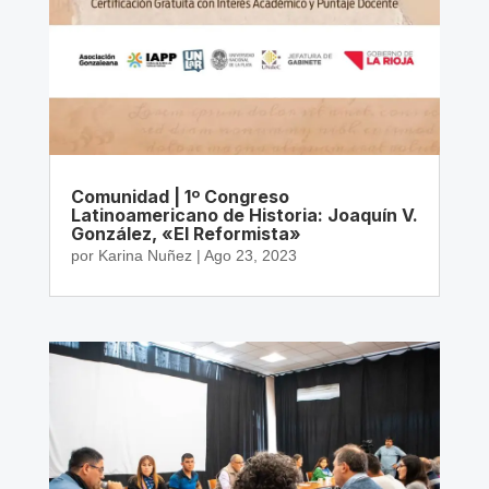
Comunidad | 1º Congreso
Latinoamericano de Historia: Joaquín V.
González, «El Reformista»
por
Karina Nuñez
|
Ago 23, 2023