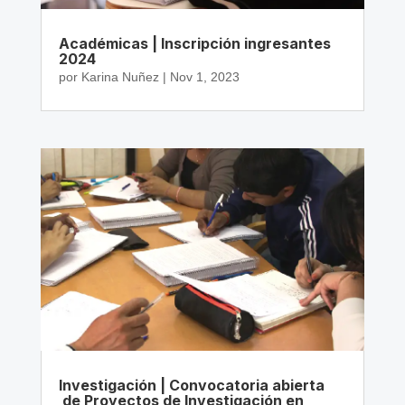
Académicas | Inscripción ingresantes
2024
por
Karina Nuñez
|
Nov 1, 2023
Investigación | Convocatoria abierta
de Proyectos de Investigación en