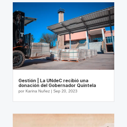
Gestión | La UNdeC recibió una
donación del Gobernador Quintela
por
Karina Nuñez
|
Sep 20, 2023