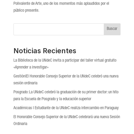
Polivalente de Arte, uno de los momentos más aplaudidos por el
público presente.
Buscar
Noticias Recientes
La Biblioteca de la UNdeC invita a participar del taller virtual gratuito
«Aprender a investigar»
Gestión|El Honorable Consejo Superior de la UNdeC celebró una nueva
sesión ordinaria
Posgrado: La UNdeC celebró la graduación de su primer doctor: un hito
para la Escuela de Posgrado y la educación superior
Académicas l Estudiante de la UNdeC realiza intercambio en Paraguay
El Honorable Consejo Superior de la UNdeC celebrará una nueva Sesión
Ordinaria