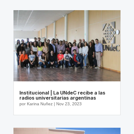
Institucional | La UNdeC recibe a las
radios universitarias argentinas
por
Karina Nuñez
|
Nov 23, 2023