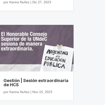
por
Karina Nuñez
|
Dic 27, 2023
Gestión | Sesión extraordinaria
de HCS
por
Karina Nuñez
|
Nov 15, 2023