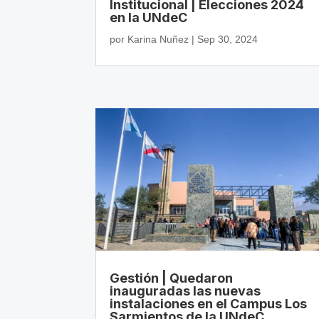
Institucional | Elecciones 2024
en la UNdeC
por
Karina Nuñez
|
Sep 30, 2024
Gestión | Quedaron
inauguradas las nuevas
instalaciones en el Campus Los
Sarmientos de la UNdeC