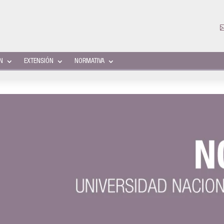
ÓN
EXTENSIÓN
NORMATIVA