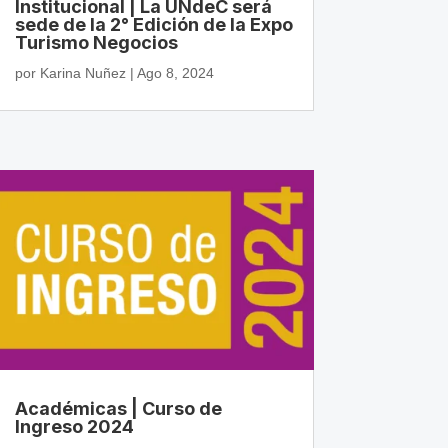
Institucional | La UNdeC será
sede de la 2° Edición de la Expo
Turismo Negocios
por
Karina Nuñez
|
Ago 8, 2024
Académicas | Curso de
Ingreso 2024