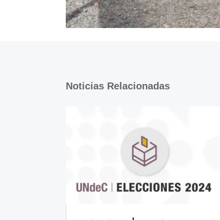
Noticias Relacionadas