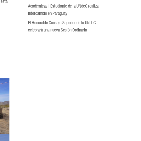
 está
Académicas l Estudiante de la UNdeC realiza
intercambio en Paraguay
El Honorable Consejo Superior de la UNdeC
celebrará una nueva Sesión Ordinaria