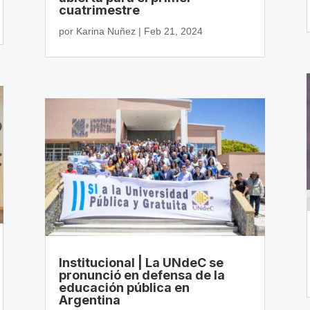
cuatrimestre
por
Karina Nuñez
|
Feb 21, 2024
Institucional | La UNdeC se
pronunció en defensa de la
educación pública en
Argentina