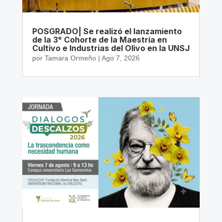
POSGRADO| Se realizó el lanzamiento
de la 3° Cohorte de la Maestría en
Cultivo e Industrias del Olivo en la UNSJ
por
Tamara Ormeño
|
Ago 7, 2026