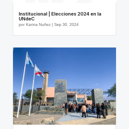
Institucional | Elecciones 2024 en la
UNdeC
por
Karina Nuñez
|
Sep 30, 2024