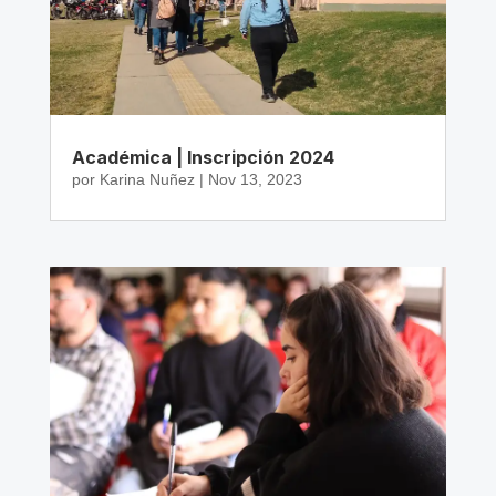
Académica | Inscripción 2024
por
Karina Nuñez
|
Nov 13, 2023