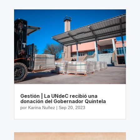
Gestión | La UNdeC recibió una
donación del Gobernador Quintela
por
Karina Nuñez
|
Sep 20, 2023