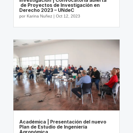
de Proyectos de Investigación en
Derecho 2023 – UNdeC
por
Karina Nuñez
|
Oct 12, 2023
Académica | Presentación del nuevo
Plan de Estudio de Ingeniería
Agronómica