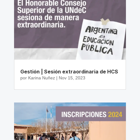
Gestión | Sesión extraordinaria de HCS
por
Karina Nuñez
|
Nov 15, 2023