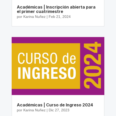
Académicas | Inscripción abierta para
el primer cuatrimestre
por
Karina Nuñez
|
Feb 21, 2024
Académicas | Curso de Ingreso 2024
por
Karina Nuñez
|
Dic 27, 2023