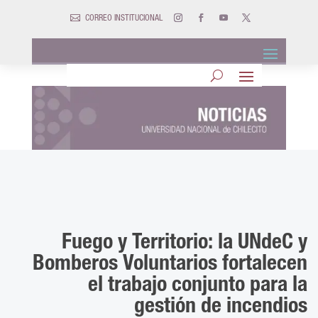

CORREO INSTITUCIONAL
Fuego y Territorio: la UNdeC y
Bomberos Voluntarios fortalecen
el trabajo conjunto para la
gestión de incendios