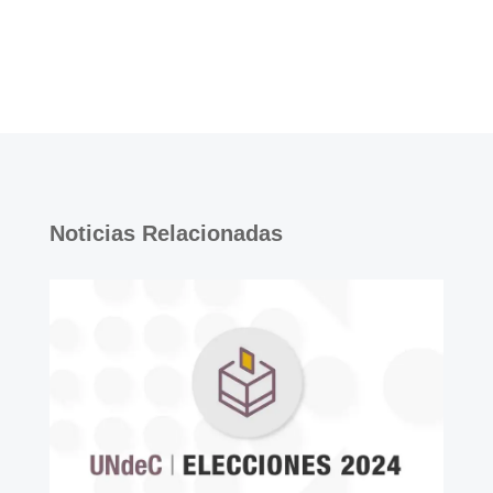
Noticias Relacionadas