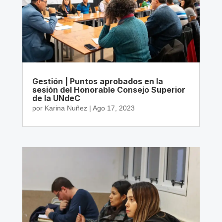
Gestión | Puntos aprobados en la
sesión del Honorable Consejo Superior
de la UNdeC
por
Karina Nuñez
|
Ago 17, 2023