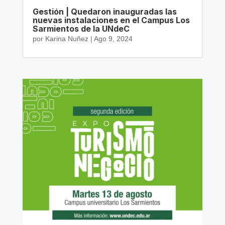
Gestión | Quedaron inauguradas las
nuevas instalaciones en el Campus Los
Sarmientos de la UNdeC
por
Karina Nuñez
|
Ago 9, 2024