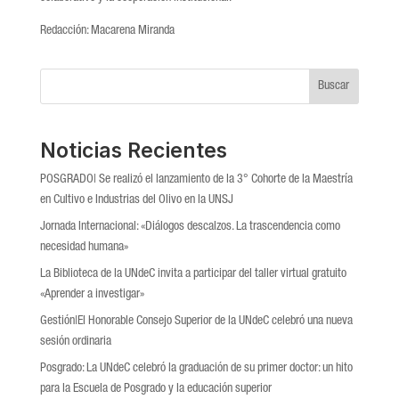
Redacción: Macarena Miranda
Buscar
Noticias Recientes
POSGRADO| Se realizó el lanzamiento de la 3° Cohorte de la Maestría
en Cultivo e Industrias del Olivo en la UNSJ
Jornada Internacional: «Diálogos descalzos. La trascendencia como
necesidad humana»
La Biblioteca de la UNdeC invita a participar del taller virtual gratuito
«Aprender a investigar»
Gestión|El Honorable Consejo Superior de la UNdeC celebró una nueva
sesión ordinaria
Posgrado: La UNdeC celebró la graduación de su primer doctor: un hito
para la Escuela de Posgrado y la educación superior