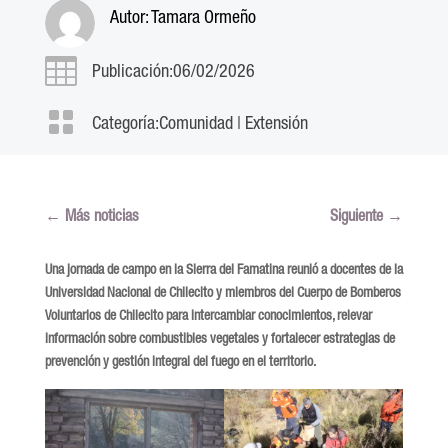
Autor:
Tamara Ormeño

Publicación:06/02/2026

Categoría:
Comunidad
|
Extensión
←
Más noticias
Siguiente
→
Una jornada de campo en la Sierra del Famatina reunió a docentes de la
Universidad Nacional de Chilecito y miembros del Cuerpo de Bomberos
Voluntarios de Chilecito para intercambiar conocimientos, relevar
información sobre combustibles vegetales y fortalecer estrategias de
prevención y gestión integral del fuego en el territorio.