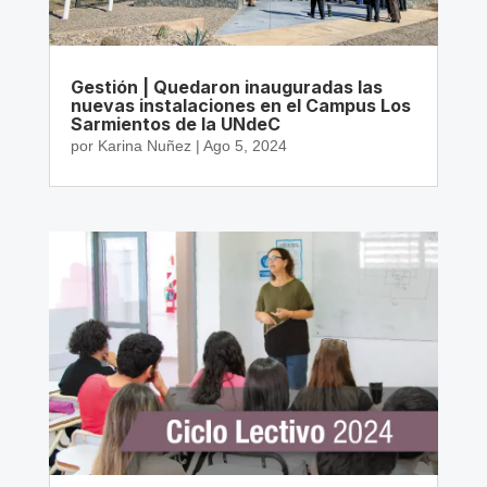
Gestión | Quedaron inauguradas las
nuevas instalaciones en el Campus Los
Sarmientos de la UNdeC
por
Karina Nuñez
|
Ago 5, 2024