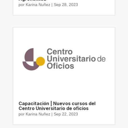
por
Karina Nuñez
|
Sep 28, 2023
Capacitación | Nuevos cursos del
Centro Universitario de oficios
por
Karina Nuñez
|
Sep 22, 2023