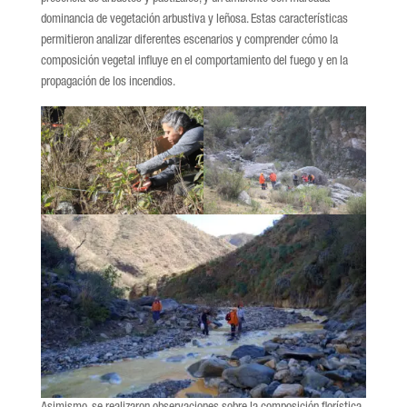
dominancia de vegetación arbustiva y leñosa. Estas características
permitieron analizar diferentes escenarios y comprender cómo la
composición vegetal influye en el comportamiento del fuego y en la
propagación de los incendios.