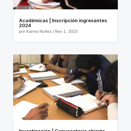
Académicas | Inscripción ingresantes
2024
por
Karina Nuñez
|
Nov 1, 2023
Investigación | Convocatoria abierta