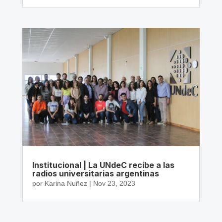
Institucional | La UNdeC recibe a las
radios universitarias argentinas
por
Karina Nuñez
|
Nov 23, 2023