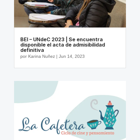
BEI – UNdeC 2023 | Se encuentra
disponible el acta de admisibilidad
definitiva
por
Karina Nuñez
|
Jun 14, 2023