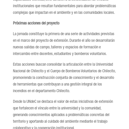
institucionales que resultan fundamentales para abordar problemáticas
complejas que impactan en el ambiente y en las comunidades locales.
Próximas acciones del proyecto
La jornada constituye la primera de una serie de actividades previstas
en el marco del proyecto de extensión. Durante el año se desarrollarán
nuevas salidas de campo, talleres y espacios de formación e
intercambio entre docentes, estudiantes y bomberos voluntarios.
Estas acciones buscan consolidar la articulación entre la Universidad
Nacional de Chilecito y el Cuerpo de Bomberos Voluntarios de Chilecito,
promoviendo la construcción conjunta de conocimiento y el desarrollo
de herramientas que contribuyan a una gestión integral de los
incendios en el departamento Chilecito.
Desde la UNdeC se destaca el valor de estas iniciativas de extensión
que fortalecen el vínculo entre la universidad y la comunidad,
generando conocimientos aplicados a problemáticas concretas del
territorio y aportando al cuidado del ambiente mediante el trabajo
colaborativo y la cooperación institucional.