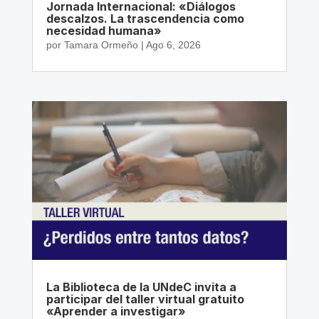
Jornada Internacional: «Diálogos
descalzos. La trascendencia como
necesidad humana»
por
Tamara Ormeño
|
Ago 6, 2026
La Biblioteca de la UNdeC invita a
participar del taller virtual gratuito
«Aprender a investigar»