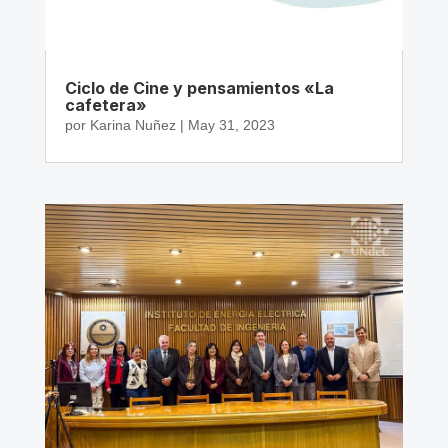
Ciclo de Cine y pensamientos «La
cafetera»
por
Karina Nuñez
|
May 31, 2023