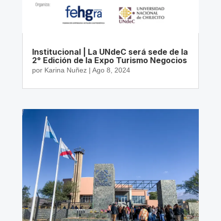
Institucional | La UNdeC será sede de la
2° Edición de la Expo Turismo Negocios
por
Karina Nuñez
|
Ago 8, 2024