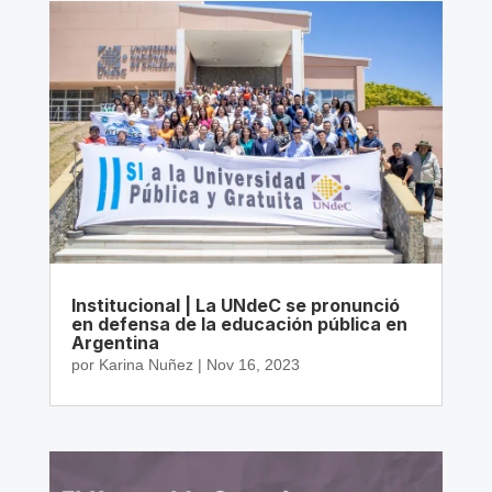
Institucional | La UNdeC se pronunció
en defensa de la educación pública en
Argentina
por
Karina Nuñez
|
Nov 16, 2023