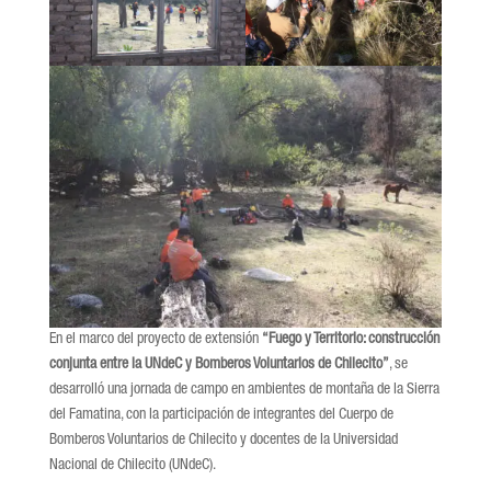
En el marco del proyecto de extensión
“Fuego y Territorio: construcción
conjunta entre la UNdeC y Bomberos Voluntarios de Chilecito”
, se
desarrolló una jornada de campo en ambientes de montaña de la Sierra
del Famatina, con la participación de integrantes del Cuerpo de
Bomberos Voluntarios de Chilecito y docentes de la Universidad
Nacional de Chilecito (UNdeC).