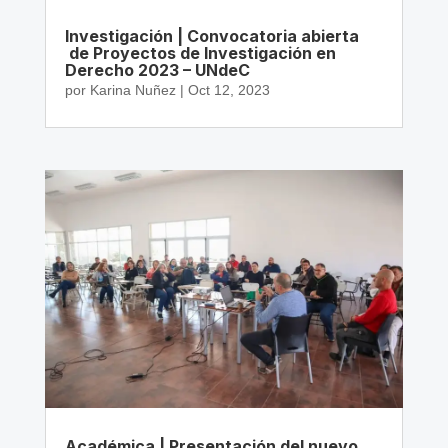
Investigación | Convocatoria abierta
de Proyectos de Investigación en
Derecho 2023 – UNdeC
por
Karina Nuñez
|
Oct 12, 2023
Académica | Presentación del nuevo