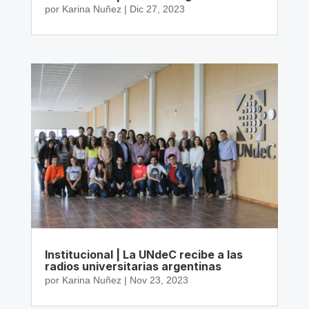
por
Karina Nuñez
|
Dic 27, 2023
Institucional | La UNdeC recibe a las
radios universitarias argentinas
por
Karina Nuñez
|
Nov 23, 2023