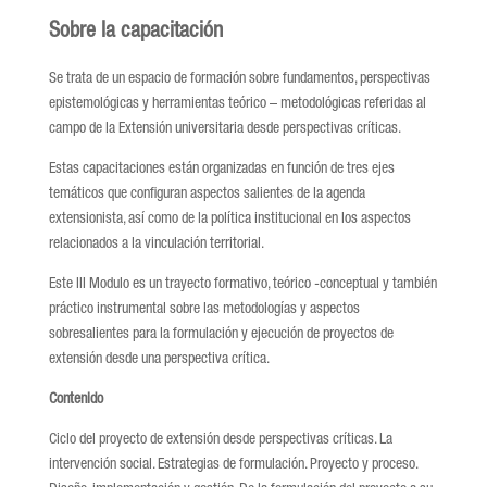
Sobre la capacitación
Se trata de un espacio de formación sobre fundamentos, perspectivas
epistemológicas y herramientas teórico – metodológicas referidas al
campo de la Extensión universitaria desde perspectivas críticas.
Estas capacitaciones están organizadas en función de tres ejes
temáticos que configuran aspectos salientes de la agenda
extensionista, así como de la política institucional en los aspectos
relacionados a la vinculación territorial.
Este III Modulo es un trayecto formativo, teórico -conceptual y también
práctico instrumental sobre las metodologías y aspectos
sobresalientes para la formulación y ejecución de proyectos de
extensión desde una perspectiva crítica.
Contenido
Ciclo del proyecto de extensión desde perspectivas críticas. La
intervención social. Estrategias de formulación. Proyecto y proceso.