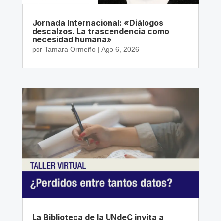
Jornada Internacional: «Diálogos
descalzos. La trascendencia como
necesidad humana»
por
Tamara Ormeño
|
Ago 6, 2026
La Biblioteca de la UNdeC invita a