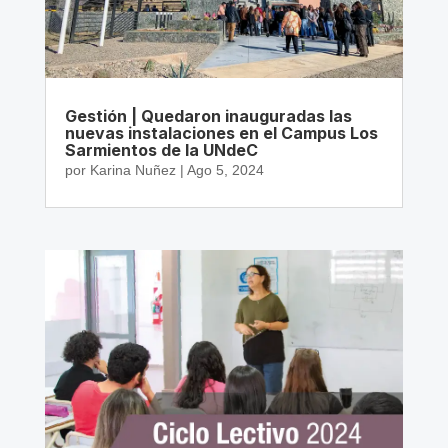
Gestión | Quedaron inauguradas las
nuevas instalaciones en el Campus Los
Sarmientos de la UNdeC
por
Karina Nuñez
|
Ago 5, 2024