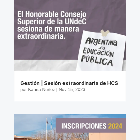
Gestión | Sesión extraordinaria de HCS
por
Karina Nuñez
|
Nov 15, 2023