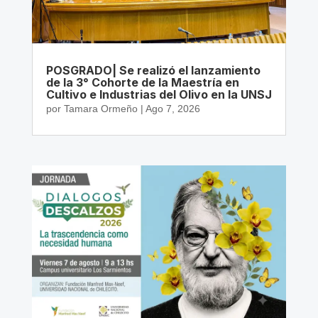
POSGRADO| Se realizó el lanzamiento
de la 3° Cohorte de la Maestría en
Cultivo e Industrias del Olivo en la UNSJ
por
Tamara Ormeño
|
Ago 7, 2026