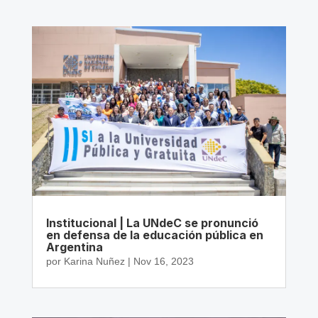
Institucional | La UNdeC se pronunció
en defensa de la educación pública en
Argentina
por
Karina Nuñez
|
Nov 16, 2023