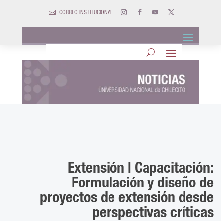

CORREO INSTITUCIONAL
Extensión | Capacitación:
Formulación y diseño de
proyectos de extensión desde
perspectivas críticas