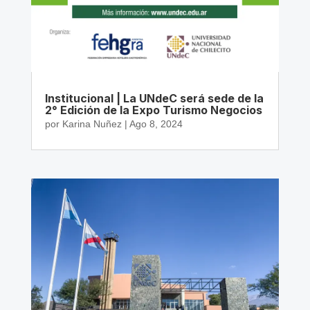
Institucional | La UNdeC será sede de la
2° Edición de la Expo Turismo Negocios
por
Karina Nuñez
|
Ago 8, 2024