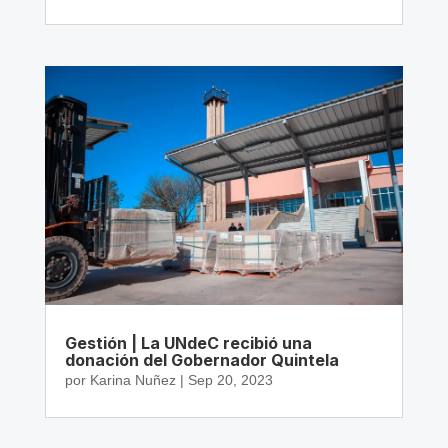
Gestión | La UNdeC recibió una
donación del Gobernador Quintela
por
Karina Nuñez
|
Sep 20, 2023