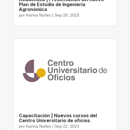
Plan de Estudio de Ingeniería
Agronómica
por
Karina Nuñez
|
Sep 28, 2023
Capacitación | Nuevos cursos del
Centro Universitario de oficios
por
Karina Nuñez
|
Sep 22, 2023