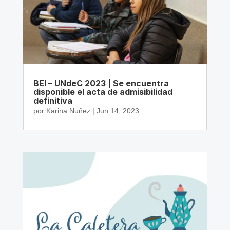
BEI – UNdeC 2023 | Se encuentra
disponible el acta de admisibilidad
definitiva
por
Karina Nuñez
|
Jun 14, 2023