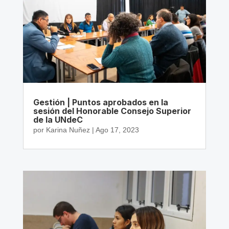
Gestión | Puntos aprobados en la
sesión del Honorable Consejo Superior
de la UNdeC
por
Karina Nuñez
|
Ago 17, 2023