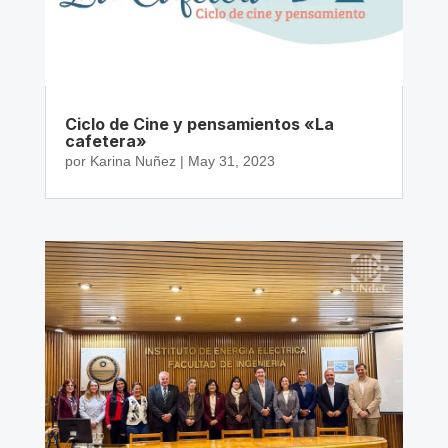
Ciclo de Cine y pensamientos «La
cafetera»
por
Karina Nuñez
|
May 31, 2023