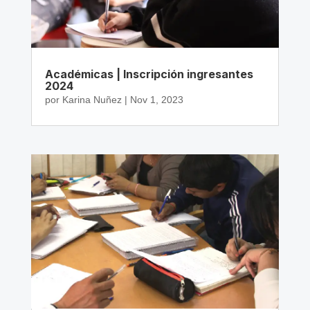
Académicas | Inscripción ingresantes
2024
por
Karina Nuñez
|
Nov 1, 2023