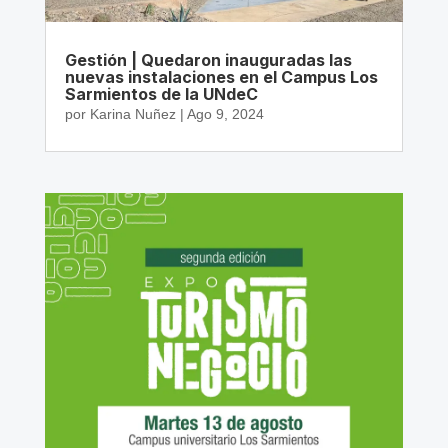
Gestión | Quedaron inauguradas las
nuevas instalaciones en el Campus Los
Sarmientos de la UNdeC
por
Karina Nuñez
|
Ago 9, 2024