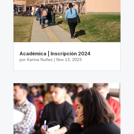
Académica | Inscripción 2024
por
Karina Nuñez
|
Nov 13, 2023