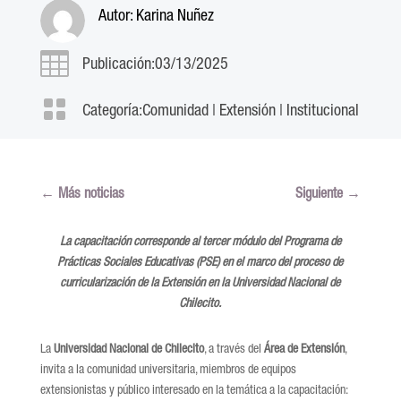
Autor:
Karina Nuñez

Publicación:03/13/2025

Categoría:
Comunidad
|
Extensión
|
Institucional
←
Más noticias
Siguiente
→
La capacitación corresponde al tercer módulo del Programa de
Prácticas Sociales Educativas (PSE) en el marco del proceso de
curricularización de la Extensión en la Universidad Nacional de
Chilecito.
La
Universidad Nacional de Chilecito
, a través del
Área de Extensión
,
invita a la comunidad universitaria, miembros de equipos
extensionistas y público interesado en la temática a la capacitación: