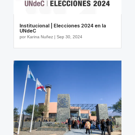
Institucional | Elecciones 2024 en la
UNdeC
por
Karina Nuñez
|
Sep 30, 2024