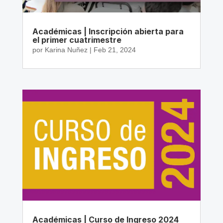
Académicas | Inscripción abierta para
el primer cuatrimestre
por
Karina Nuñez
|
Feb 21, 2024
Académicas | Curso de Ingreso 2024