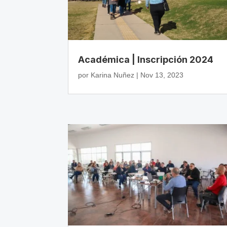
Académica | Inscripción 2024
por
Karina Nuñez
|
Nov 13, 2023