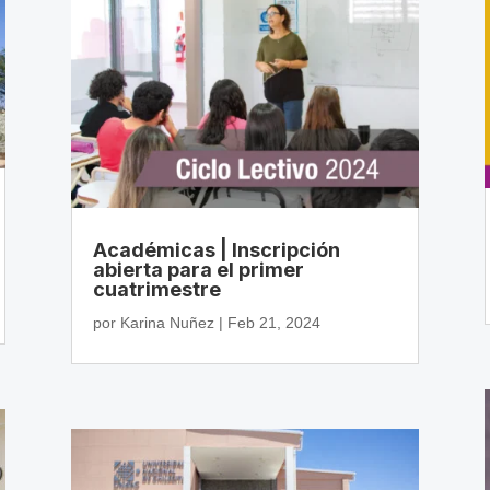
Académicas | Inscripción
abierta para el primer
cuatrimestre
por
Karina Nuñez
|
Feb 21, 2024