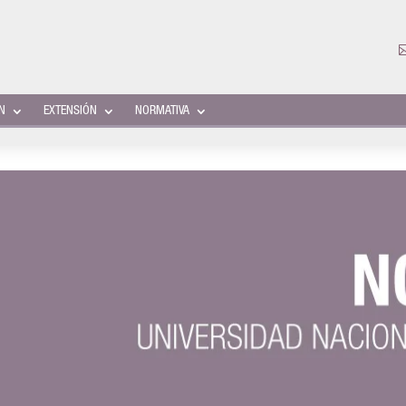
ÓN
EXTENSIÓN
NORMATIVA