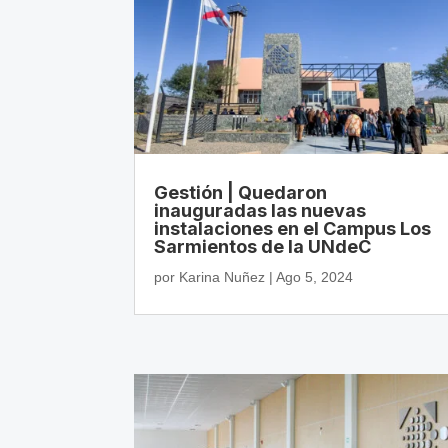
Gestión | Quedaron
inauguradas las nuevas
instalaciones en el Campus Los
Sarmientos de la UNdeC
por
Karina Nuñez
|
Ago 5, 2024