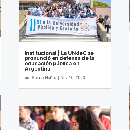
Institucional | La UNdeC se
pronunció en defensa de la
educación pública en
Argentina
por
Karina Nuñez
|
Nov 16, 2023