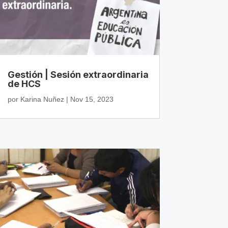
Gestión | Sesión extraordinaria
de HCS
por
Karina Nuñez
|
Nov 15, 2023