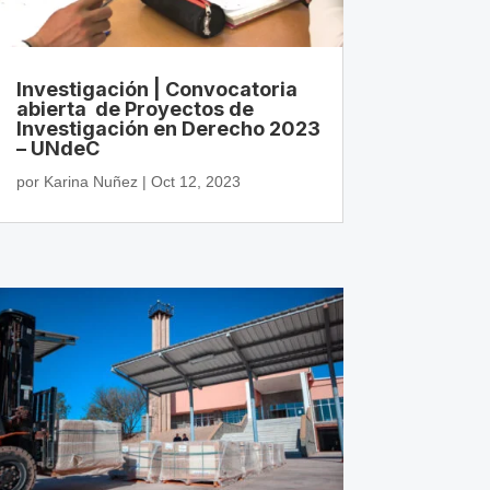
Investigación | Convocatoria
abierta de Proyectos de
Investigación en Derecho 2023
– UNdeC
por
Karina Nuñez
|
Oct 12, 2023