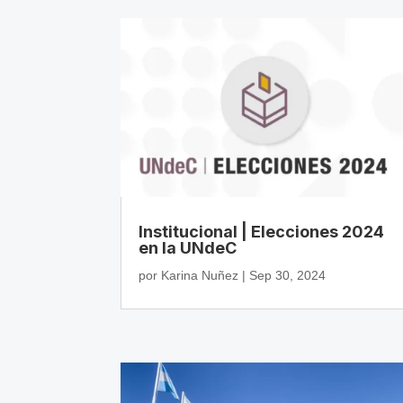
Institucional | Elecciones 2024
en la UNdeC
por
Karina Nuñez
|
Sep 30, 2024