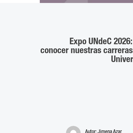
Expo UNdeC 2026: 
conocer nuestras carreras
Univer
Autor:
Jimena Azar