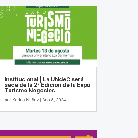
Institucional | La UNdeC será
sede de la 2° Edición de la Expo
Turismo Negocios
por
Karina Nuñez
|
Ago 8, 2024