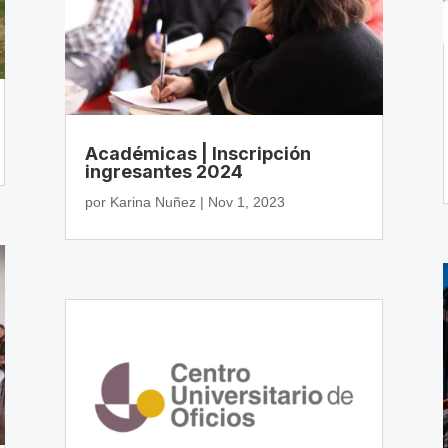
Académicas | Inscripción
ingresantes 2024
por
Karina Nuñez
|
Nov 1, 2023