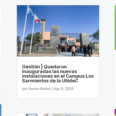
Gestión | Quedaron
inauguradas las nuevas
instalaciones en el Campus Los
Sarmientos de la UNdeC
por
Karina Nuñez
|
Ago 9, 2024