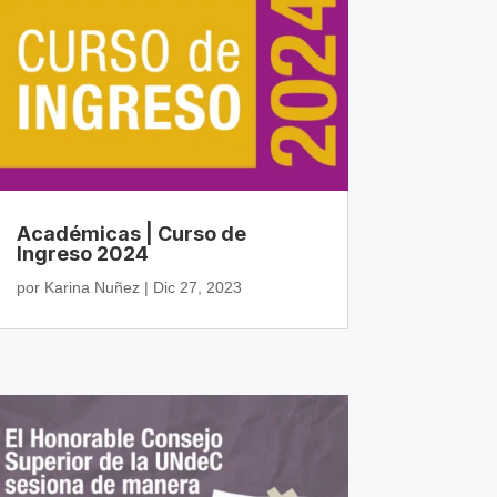
Académicas | Curso de
Ingreso 2024
por
Karina Nuñez
|
Dic 27, 2023