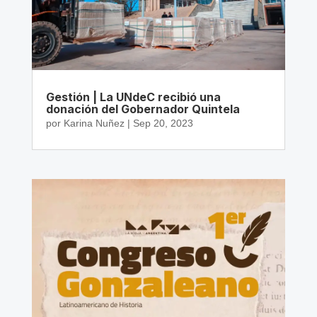
Gestión | La UNdeC recibió una
donación del Gobernador Quintela
por
Karina Nuñez
|
Sep 20, 2023