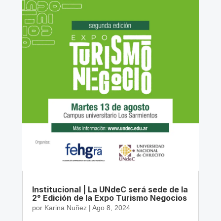
Institucional | La UNdeC será sede de la
2° Edición de la Expo Turismo Negocios
por
Karina Nuñez
|
Ago 8, 2024