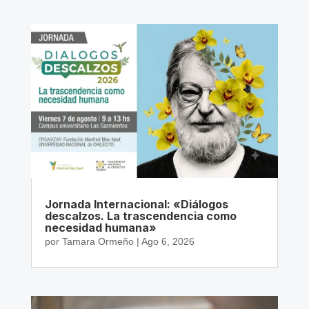
Jornada Internacional: «Diálogos
descalzos. La trascendencia como
necesidad humana»
por
Tamara Ormeño
|
Ago 6, 2026