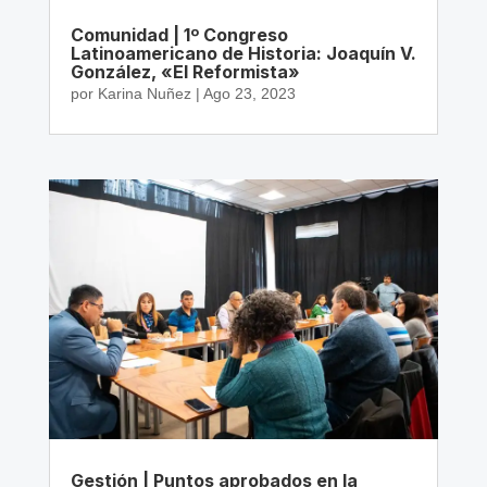
Comunidad | 1º Congreso
Latinoamericano de Historia: Joaquín V.
González, «El Reformista»
por
Karina Nuñez
|
Ago 23, 2023
Gestión | Puntos aprobados en la