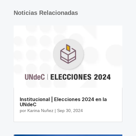
Noticias Relacionadas
Institucional | Elecciones 2024 en la
UNdeC
por
Karina Nuñez
|
Sep 30, 2024