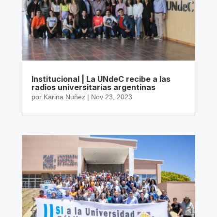
Institucional | La UNdeC recibe a las
radios universitarias argentinas
por
Karina Nuñez
|
Nov 23, 2023