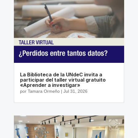
La Biblioteca de la UNdeC invita a
participar del taller virtual gratuito
«Aprender a investigar»
por
Tamara Ormeño
|
Jul 31, 2026