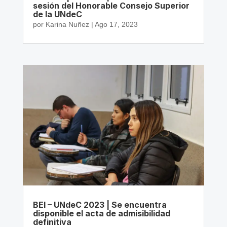
sesión del Honorable Consejo Superior
de la UNdeC
por
Karina Nuñez
|
Ago 17, 2023
BEI – UNdeC 2023 | Se encuentra
disponible el acta de admisibilidad
definitiva