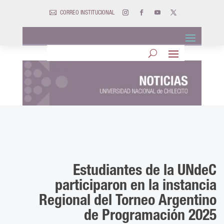

CORREO INSTITUCIONAL
Estudiantes de la UNdeC
participaron en la instancia
Regional del Torneo Argentino
de Programación 2025