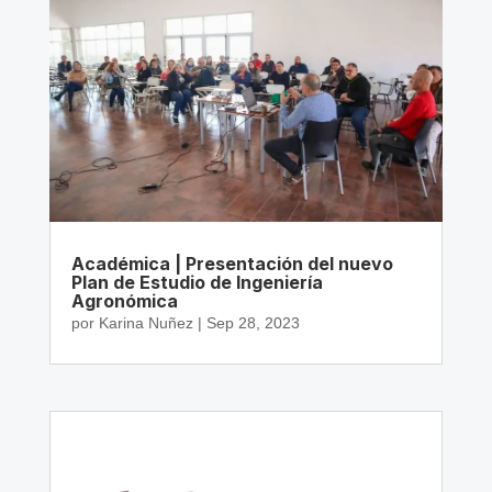
Académica | Presentación del nuevo
Plan de Estudio de Ingeniería
Agronómica
por
Karina Nuñez
|
Sep 28, 2023