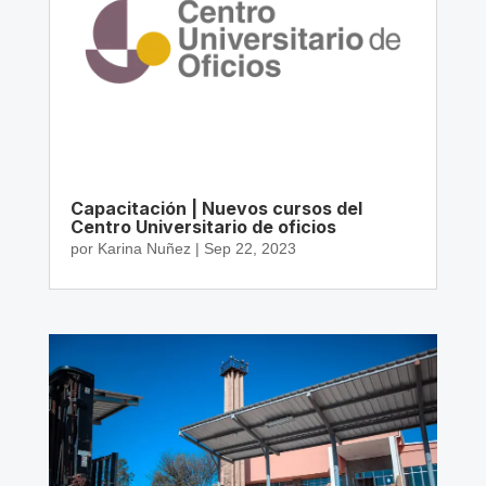
Capacitación | Nuevos cursos del
Centro Universitario de oficios
por
Karina Nuñez
|
Sep 22, 2023