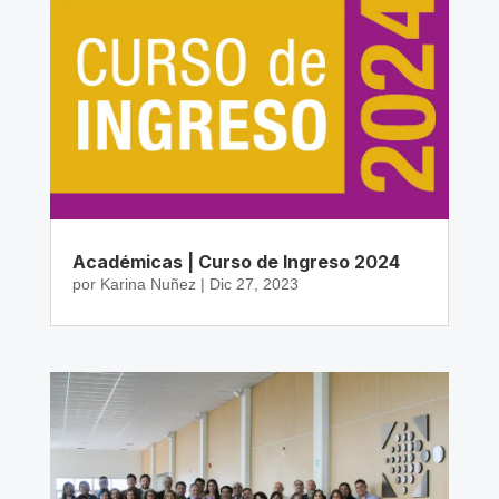
Académicas | Curso de Ingreso 2024
por
Karina Nuñez
|
Dic 27, 2023