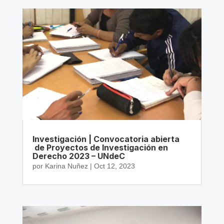
Investigación | Convocatoria abierta
de Proyectos de Investigación en
Derecho 2023 – UNdeC
por
Karina Nuñez
|
Oct 12, 2023