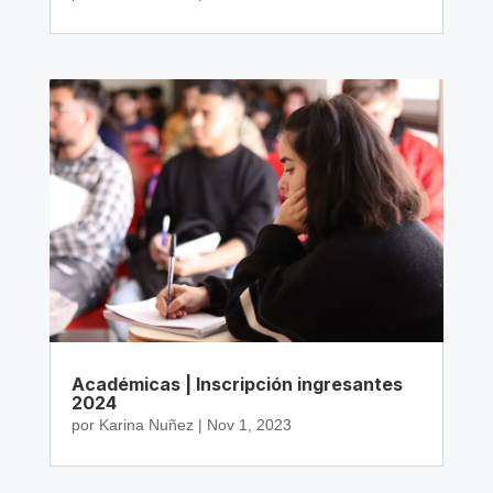
Académicas | Inscripción ingresantes
2024
por
Karina Nuñez
|
Nov 1, 2023