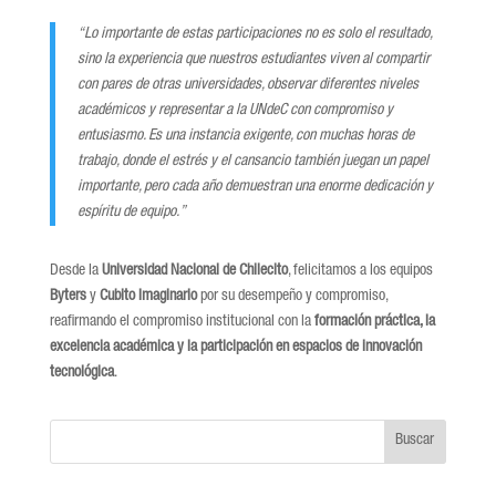
“Lo importante de estas participaciones no es solo el resultado,
sino la experiencia que nuestros estudiantes viven al compartir
con pares de otras universidades, observar diferentes niveles
académicos y representar a la UNdeC con compromiso y
entusiasmo. Es una instancia exigente, con muchas horas de
trabajo, donde el estrés y el cansancio también juegan un papel
importante, pero cada año demuestran una enorme dedicación y
espíritu de equipo.”
Desde la
Universidad Nacional de Chilecito
, felicitamos a los equipos
Byters
y
Cubito Imaginario
por su desempeño y compromiso,
reafirmando el compromiso institucional con la
formación práctica, la
excelencia académica y la participación en espacios de innovación
tecnológica
.
Buscar