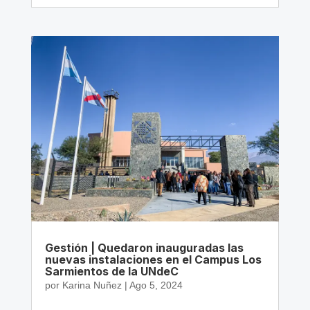
Gestión | Quedaron inauguradas las
nuevas instalaciones en el Campus Los
Sarmientos de la UNdeC
por
Karina Nuñez
|
Ago 5, 2024