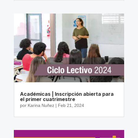
Académicas | Inscripción abierta para
el primer cuatrimestre
por
Karina Nuñez
|
Feb 21, 2024