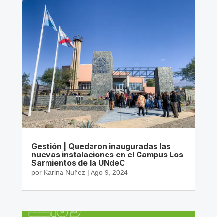
Gestión | Quedaron inauguradas las
nuevas instalaciones en el Campus Los
Sarmientos de la UNdeC
por
Karina Nuñez
|
Ago 9, 2024