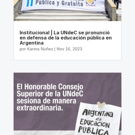
Institucional | La UNdeC se pronunció
en defensa de la educación pública en
Argentina
por
Karina Nuñez
|
Nov 16, 2023