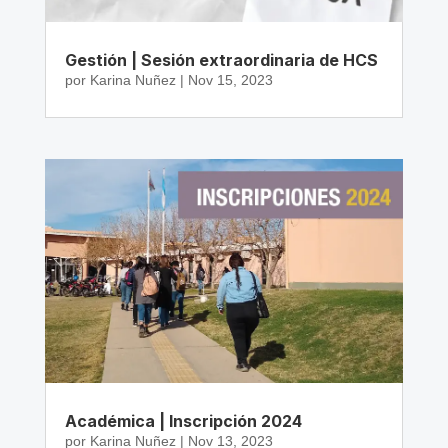
Gestión | Sesión extraordinaria de HCS
por
Karina Nuñez
|
Nov 15, 2023
Académica | Inscripción 2024
por
Karina Nuñez
|
Nov 13, 2023