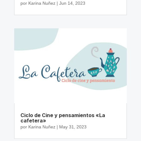
por
Karina Nuñez
|
Jun 14, 2023
Ciclo de Cine y pensamientos «La
cafetera»
por
Karina Nuñez
|
May 31, 2023