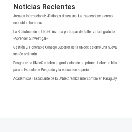
Noticias Recientes
Jornada Internacional: «Diálogos descalzos. La trascendencia como
necesidad humana»
La Biblioteca de la UNdeC invita a participar del taller virtual gratuito
«Aprender a investigar»
Gestión|El Honorable Consejo Superior de la UNdeC celebró una nueva
sesión ordinaria
Posgrado: La UNdeC celebró la graduación de su primer doctor: un hito
para la Escuela de Posgrado y la educación superior
Académicas l Estudiante de la UNdeC realiza intercambio en Paraguay