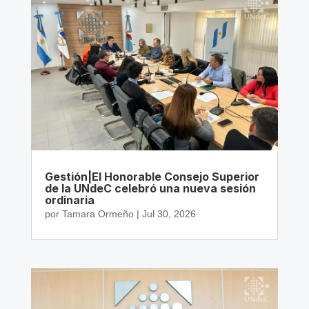
Gestión|El Honorable Consejo Superior
de la UNdeC celebró una nueva sesión
ordinaria
por
Tamara Ormeño
|
Jul 30, 2026