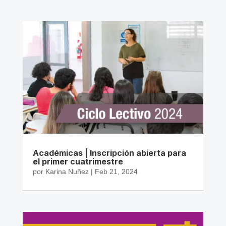
Académicas | Inscripción abierta para
el primer cuatrimestre
por
Karina Nuñez
|
Feb 21, 2024