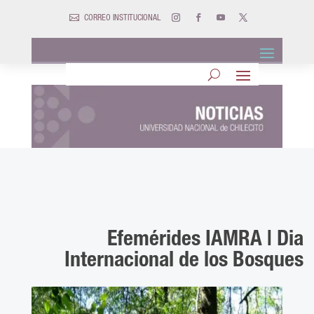

CORREO INSTITUCIONAL
Efemérides IAMRA | Dia
Internacional de los Bosques