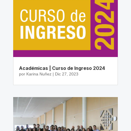
Académicas | Curso de Ingreso 2024
por
Karina Nuñez
|
Dic 27, 2023