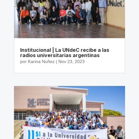
Institucional | La UNdeC recibe a las
radios universitarias argentinas
por
Karina Nuñez
|
Nov 23, 2023