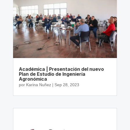
Académica | Presentación del nuevo
Plan de Estudio de Ingeniería
Agronómica
por
Karina Nuñez
|
Sep 28, 2023