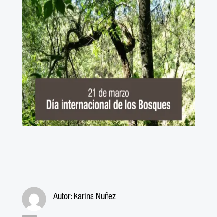
Autor:
Karina Nuñez