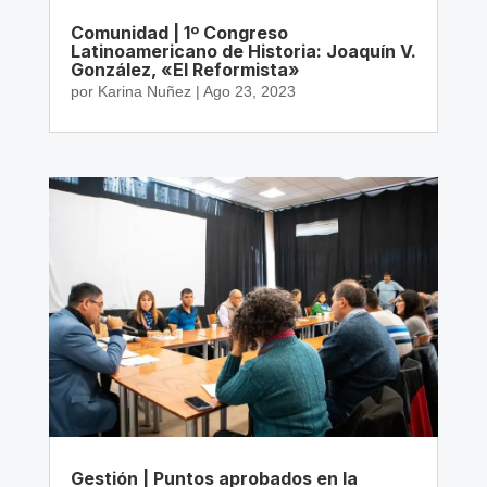
Comunidad | 1º Congreso
Latinoamericano de Historia: Joaquín V.
González, «El Reformista»
por
Karina Nuñez
|
Ago 23, 2023
Gestión | Puntos aprobados en la