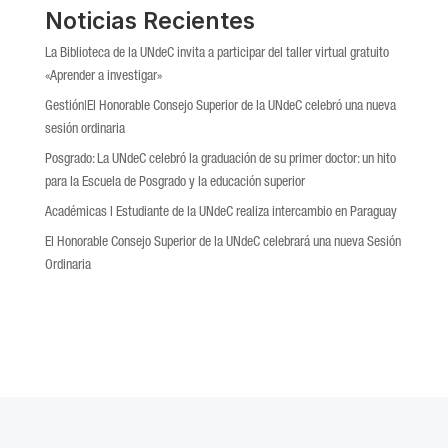
Noticias Recientes
La Biblioteca de la UNdeC invita a participar del taller virtual gratuito
«Aprender a investigar»
Gestión|El Honorable Consejo Superior de la UNdeC celebró una nueva
sesión ordinaria
Posgrado: La UNdeC celebró la graduación de su primer doctor: un hito
para la Escuela de Posgrado y la educación superior
Académicas l Estudiante de la UNdeC realiza intercambio en Paraguay
El Honorable Consejo Superior de la UNdeC celebrará una nueva Sesión
Ordinaria