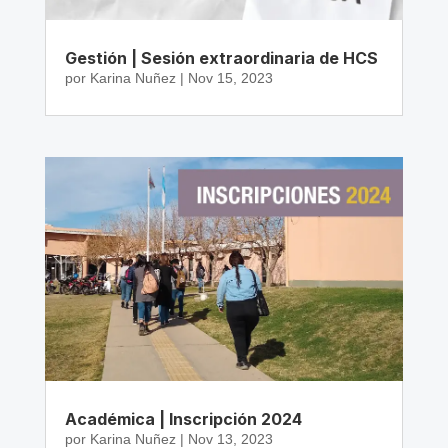
Gestión | Sesión extraordinaria de HCS
por
Karina Nuñez
|
Nov 15, 2023
Académica | Inscripción 2024
por
Karina Nuñez
|
Nov 13, 2023