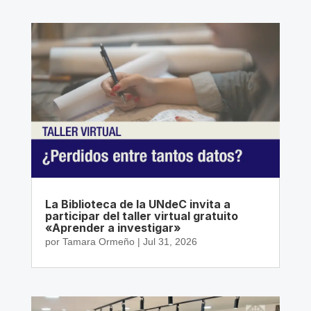
La Biblioteca de la UNdeC invita a
participar del taller virtual gratuito
«Aprender a investigar»
por
Tamara Ormeño
|
Jul 31, 2026