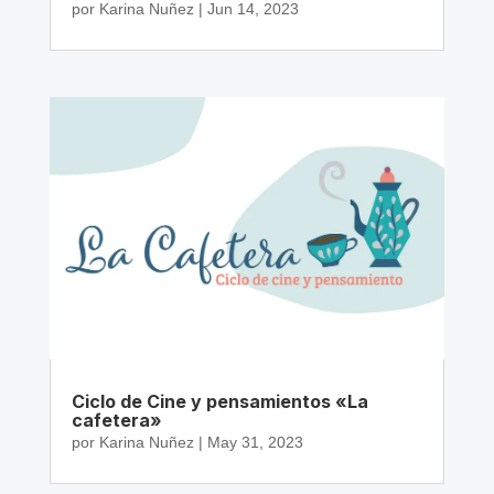
por
Karina Nuñez
|
Jun 14, 2023
Ciclo de Cine y pensamientos «La
cafetera»
por
Karina Nuñez
|
May 31, 2023