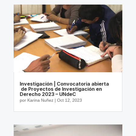
Investigación | Convocatoria abierta
de Proyectos de Investigación en
Derecho 2023 – UNdeC
por
Karina Nuñez
|
Oct 12, 2023