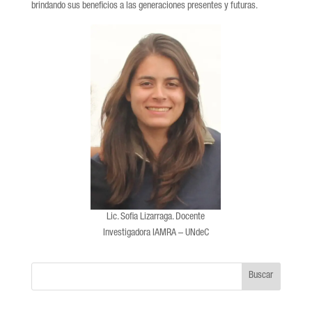
brindando sus beneficios a las generaciones presentes y futuras.
Lic. Sofia Lizarraga. Docente
Investigadora IAMRA – UNdeC
Buscar