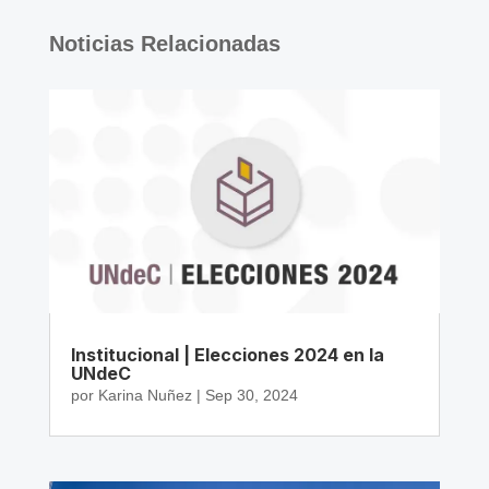
Noticias Relacionadas
Institucional | Elecciones 2024 en la
UNdeC
por
Karina Nuñez
|
Sep 30, 2024