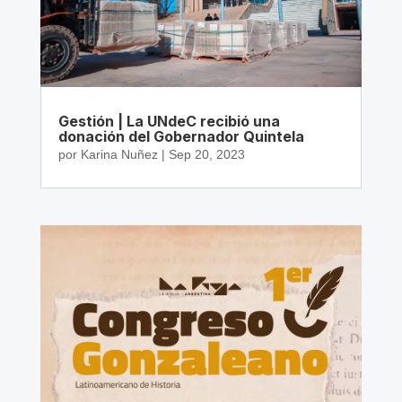
Gestión | La UNdeC recibió una
donación del Gobernador Quintela
por
Karina Nuñez
|
Sep 20, 2023