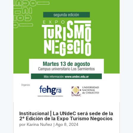
Institucional | La UNdeC será sede de la
2° Edición de la Expo Turismo Negocios
por
Karina Nuñez
|
Ago 8, 2024