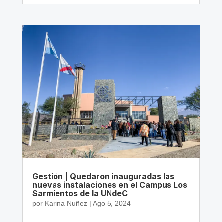
Gestión | Quedaron inauguradas las
nuevas instalaciones en el Campus Los
Sarmientos de la UNdeC
por
Karina Nuñez
|
Ago 5, 2024