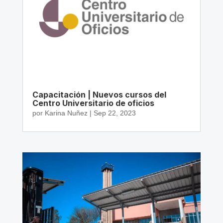
Capacitación | Nuevos cursos del
Centro Universitario de oficios
por
Karina Nuñez
|
Sep 22, 2023