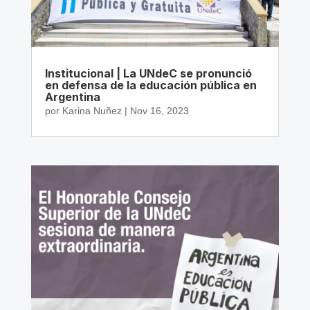
Institucional | La UNdeC se pronunció
en defensa de la educación pública en
Argentina
por
Karina Nuñez
|
Nov 16, 2023