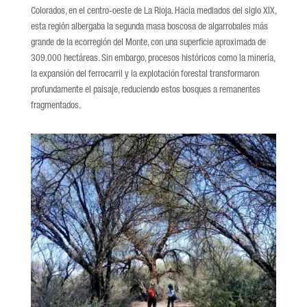
Colorados, en el centro-oeste de La Rioja. Hacia mediados del siglo XIX,
esta región albergaba la segunda masa boscosa de algarrobales más
grande de la ecorregión del Monte, con una superficie aproximada de
309.000 hectáreas. Sin embargo, procesos históricos como la minería,
la expansión del ferrocarril y la explotación forestal transformaron
profundamente el paisaje, reduciendo estos bosques a remanentes
fragmentados.