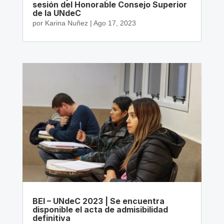
sesión del Honorable Consejo Superior
de la UNdeC
por
Karina Nuñez
|
Ago 17, 2023
BEI – UNdeC 2023 | Se encuentra
disponible el acta de admisibilidad
definitiva