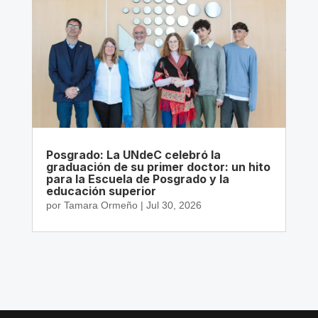
Posgrado: La UNdeC celebró la
graduación de su primer doctor: un hito
para la Escuela de Posgrado y la
educación superior
por
Tamara Ormeño
|
Jul 30, 2026