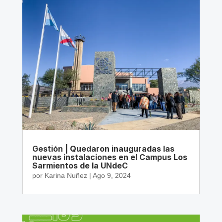
Gestión | Quedaron inauguradas las
nuevas instalaciones en el Campus Los
Sarmientos de la UNdeC
por
Karina Nuñez
|
Ago 9, 2024