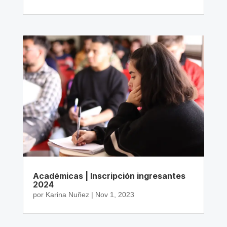
Académicas | Inscripción ingresantes
2024
por
Karina Nuñez
|
Nov 1, 2023