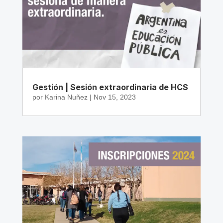
Gestión | Sesión extraordinaria de HCS
por
Karina Nuñez
|
Nov 15, 2023