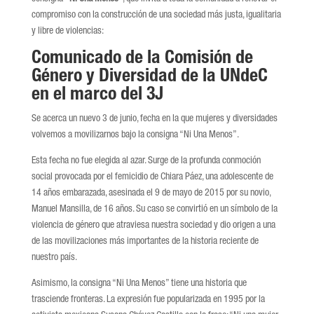
compromiso con la construcción de una sociedad más justa, igualitaria
y libre de violencias:
Comunicado de la Comisión de
Género y Diversidad de la UNdeC
en el marco del 3J
Se acerca un nuevo 3 de junio, fecha en la que mujeres y diversidades
volvemos a movilizarnos bajo la consigna “Ni Una Menos”.
Esta fecha no fue elegida al azar. Surge de la profunda conmoción
social provocada por el femicidio de Chiara Páez, una adolescente de
14 años embarazada, asesinada el 9 de mayo de 2015 por su novio,
Manuel Mansilla, de 16 años. Su caso se convirtió en un símbolo de la
violencia de género que atraviesa nuestra sociedad y dio origen a una
de las movilizaciones más importantes de la historia reciente de
nuestro país.
Asimismo, la consigna “Ni Una Menos” tiene una historia que
trasciende fronteras. La expresión fue popularizada en 1995 por la