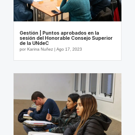
Gestión | Puntos aprobados en la
sesión del Honorable Consejo Superior
de la UNdeC
por
Karina Nuñez
|
Ago 17, 2023