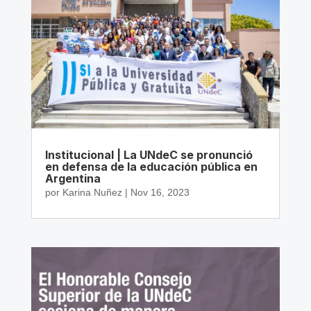
Institucional | La UNdeC se pronunció
en defensa de la educación pública en
Argentina
por
Karina Nuñez
|
Nov 16, 2023