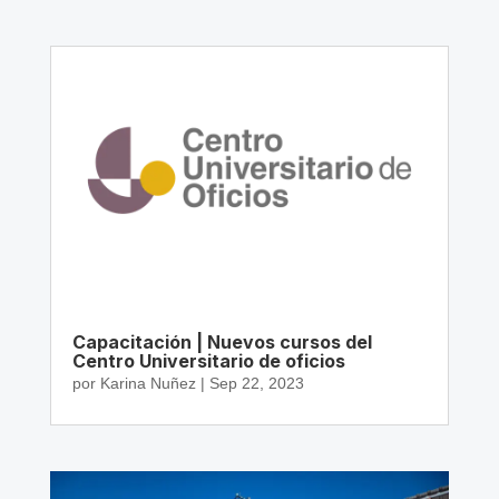
Capacitación | Nuevos cursos del
Centro Universitario de oficios
por
Karina Nuñez
|
Sep 22, 2023