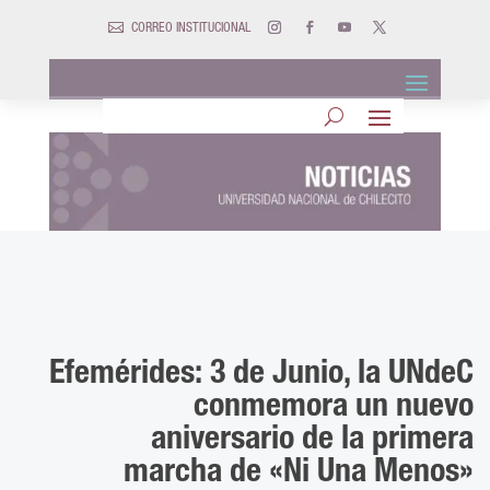

CORREO INSTITUCIONAL
Efemérides: 3 de Junio, la UNdeC
conmemora un nuevo
aniversario de la primera
marcha de «Ni Una Menos»