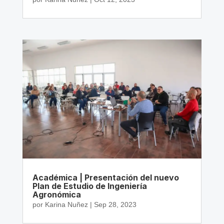
Académica | Presentación del nuevo
Plan de Estudio de Ingeniería
Agronómica
por
Karina Nuñez
|
Sep 28, 2023