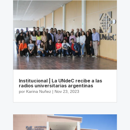
Institucional | La UNdeC recibe a las
radios universitarias argentinas
por
Karina Nuñez
|
Nov 23, 2023