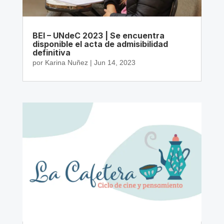
BEI – UNdeC 2023 | Se encuentra
disponible el acta de admisibilidad
definitiva
por
Karina Nuñez
|
Jun 14, 2023