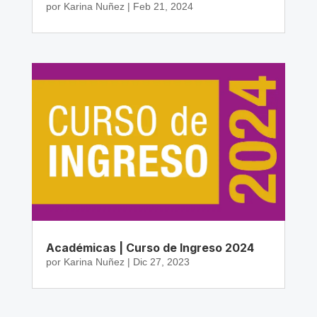
por
Karina Nuñez
|
Feb 21, 2024
Académicas | Curso de Ingreso 2024
por
Karina Nuñez
|
Dic 27, 2023