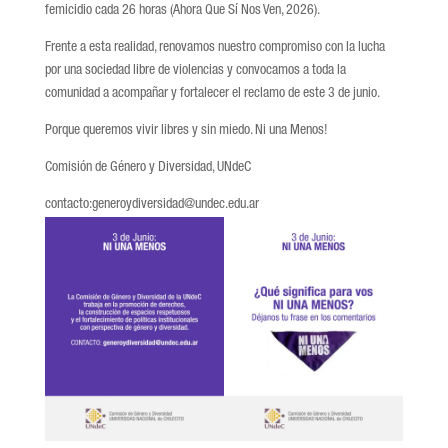
femicidio cada 26 horas (Ahora Que Sí Nos Ven, 2026).
Frente a esta realidad, renovamos nuestro compromiso con la lucha
por una sociedad libre de violencias y convocamos a toda la
comunidad a acompañar y fortalecer el reclamo de este 3 de junio.
Porque queremos vivir libres y sin miedo. Ni una Menos!
Comisión de Género y Diversidad, UNdeC
contacto:generoydiversidad@undec.edu.ar