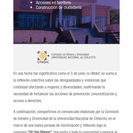
En una fecha tan significativa como el 3 de junio, la UNdeC se suma a
la reflexión colectiva sobre las desigualdades y violencias que
continúan afectando a mujeres y diversidades, reafirmando la
necesidad de fortalecer las acciones de prevención, concientización y
acceso a derechos.
A continuación, compartimos el comunicado elaborado por la Comisión
de Género y Diversidad de la Universidad Nacional de Chilecito, en el
marco de una nueva jornada de movilización y reflexión bajo la
consigna
“Ni Una Menos”
, que invita a toda la comunidad a renovar el