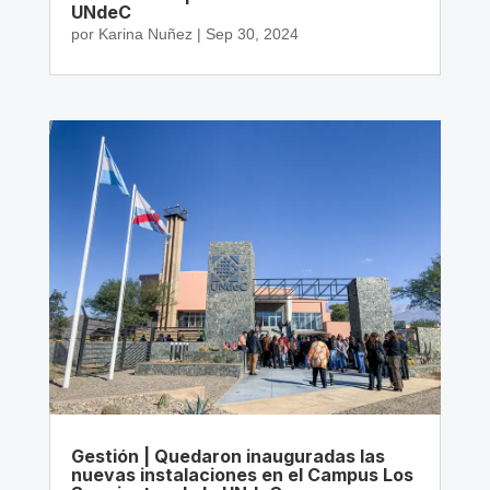
UNdeC
por
Karina Nuñez
|
Sep 30, 2024
Gestión | Quedaron inauguradas las
nuevas instalaciones en el Campus Los