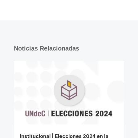
Noticias Relacionadas
Institucional | Elecciones 2024 en la