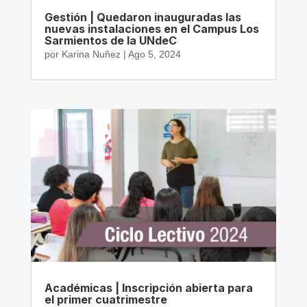
Gestión | Quedaron inauguradas las
nuevas instalaciones en el Campus Los
Sarmientos de la UNdeC
por
Karina Nuñez
|
Ago 5, 2024
Académicas | Inscripción abierta para
el primer cuatrimestre