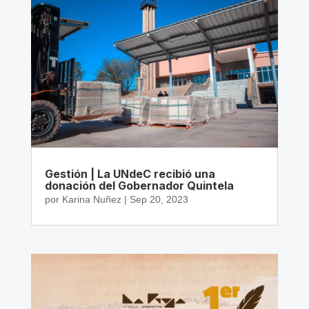
Gestión | La UNdeC recibió una
donación del Gobernador Quintela
por
Karina Nuñez
|
Sep 20, 2023