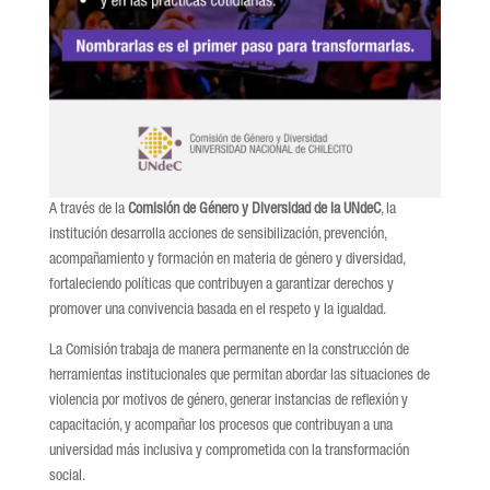
A través de la
Comisión de Género y Diversidad de la UNdeC
, la
institución desarrolla acciones de sensibilización, prevención,
acompañamiento y formación en materia de género y diversidad,
fortaleciendo políticas que contribuyen a garantizar derechos y
promover una convivencia basada en el respeto y la igualdad.
La Comisión trabaja de manera permanente en la construcción de
herramientas institucionales que permitan abordar las situaciones de
violencia por motivos de género, generar instancias de reflexión y
capacitación, y acompañar los procesos que contribuyan a una
universidad más inclusiva y comprometida con la transformación
social.