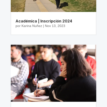
Académica | Inscripción 2024
por
Karina Nuñez
|
Nov 13, 2023