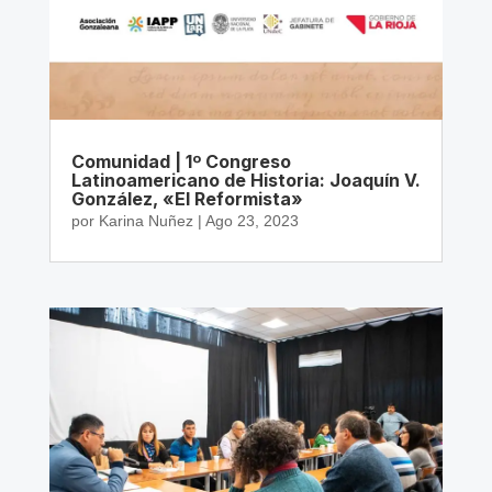
Comunidad | 1º Congreso
Latinoamericano de Historia: Joaquín V.
González, «El Reformista»
por
Karina Nuñez
|
Ago 23, 2023