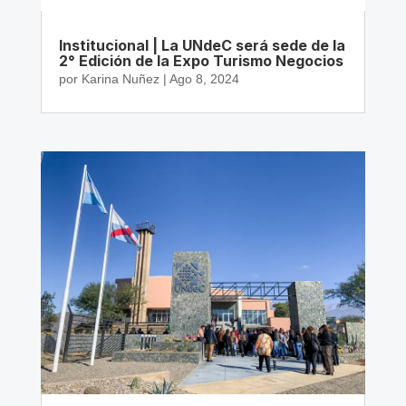
Institucional | La UNdeC será sede de la
2° Edición de la Expo Turismo Negocios
por
Karina Nuñez
|
Ago 8, 2024