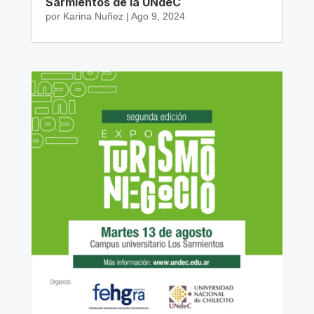
Sarmientos de la UNdeC
por
Karina Nuñez
|
Ago 9, 2024