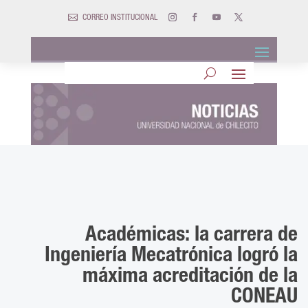

CORREO INSTITUCIONAL
Académicas: la carrera de
Ingeniería Mecatrónica logró la
máxima acreditación de la
CONEAU