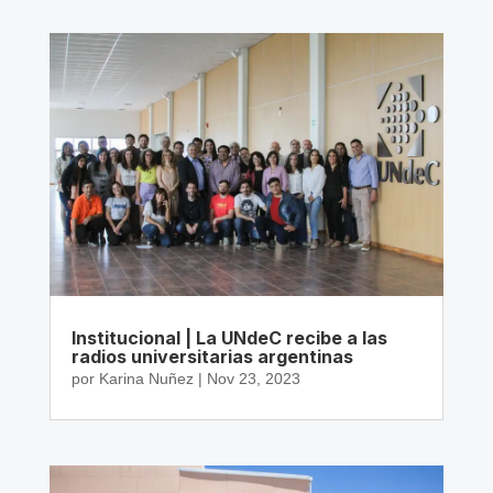
Institucional | La UNdeC recibe a las
radios universitarias argentinas
por
Karina Nuñez
|
Nov 23, 2023