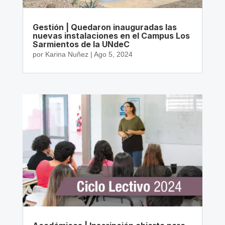
Gestión | Quedaron inauguradas las
nuevas instalaciones en el Campus Los
Sarmientos de la UNdeC
por
Karina Nuñez
|
Ago 5, 2024