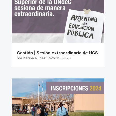
Gestión | Sesión extraordinaria de HCS
por
Karina Nuñez
|
Nov 15, 2023