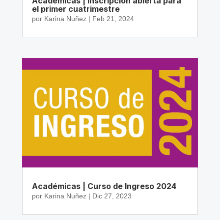
Académicas | Inscripción abierta para
el primer cuatrimestre
por
Karina Nuñez
|
Feb 21, 2024
Académicas | Curso de Ingreso 2024
por
Karina Nuñez
|
Dic 27, 2023