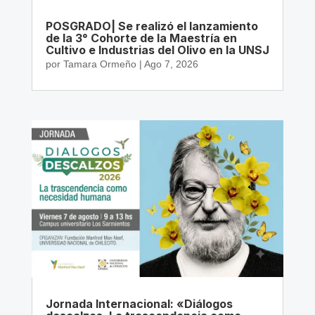
POSGRADO| Se realizó el lanzamiento
de la 3° Cohorte de la Maestría en
Cultivo e Industrias del Olivo en la UNSJ
por
Tamara Ormeño
|
Ago 7, 2026
Jornada Internacional: «Diálogos