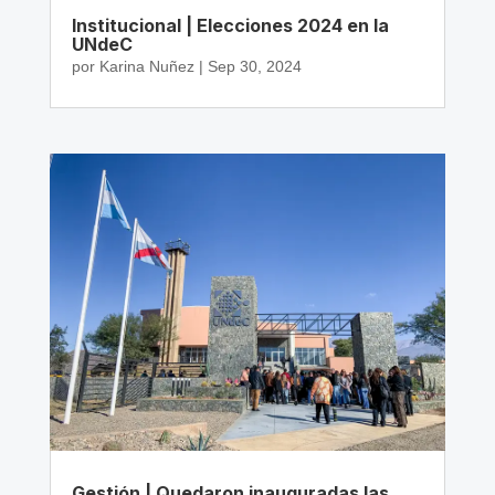
Institucional | Elecciones 2024 en la
UNdeC
por
Karina Nuñez
|
Sep 30, 2024
Gestión | Quedaron inauguradas las