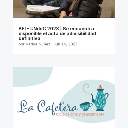
BEI – UNdeC 2023 | Se encuentra
disponible el acta de admisibilidad
definitiva
por
Karina Nuñez
|
Jun 14, 2023