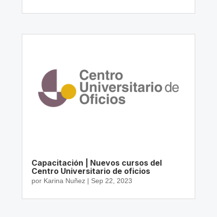
Capacitación | Nuevos cursos del
Centro Universitario de oficios
por
Karina Nuñez
|
Sep 22, 2023