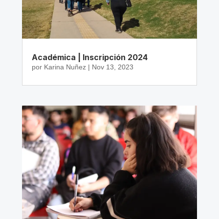
Académica | Inscripción 2024
por
Karina Nuñez
|
Nov 13, 2023