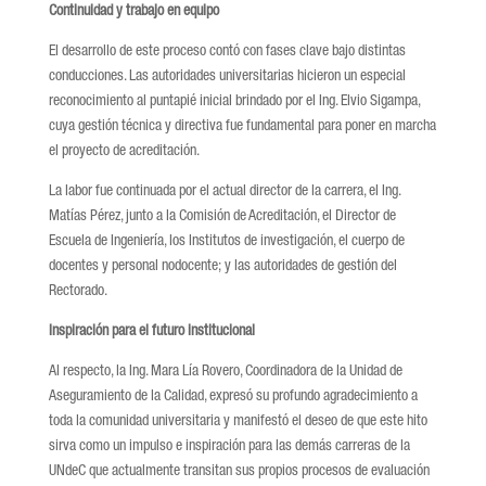
Continuidad y trabajo en equipo
El desarrollo de este proceso contó con fases clave bajo distintas
conducciones. Las autoridades universitarias hicieron un especial
reconocimiento al puntapié inicial brindado por el Ing. Elvio Sigampa,
cuya gestión técnica y directiva fue fundamental para poner en marcha
el proyecto de acreditación.
La labor fue continuada por el actual director de la carrera, el Ing.
Matías Pérez, junto a la Comisión de Acreditación, el Director de
Escuela de Ingeniería, los Institutos de investigación, el cuerpo de
docentes y personal nodocente; y las autoridades de gestión del
Rectorado.
Inspiración para el futuro institucional
Al respecto, la Ing. Mara Lía Rovero, Coordinadora de la Unidad de
Aseguramiento de la Calidad, expresó su profundo agradecimiento a
toda la comunidad universitaria y manifestó el deseo de que este hito
sirva como un impulso e inspiración para las demás carreras de la
UNdeC que actualmente transitan sus propios procesos de evaluación