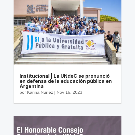
Institucional | La UNdeC se pronunció
en defensa de la educación pública en
Argentina
por
Karina Nuñez
|
Nov 16, 2023