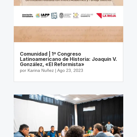
Comunidad | 1º Congreso
Latinoamericano de Historia: Joaquín V.
González, «El Reformista»
por
Karina Nuñez
|
Ago 23, 2023