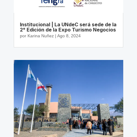
Institucional | La UNdeC será sede de la
2° Edición de la Expo Turismo Negocios
por
Karina Nuñez
|
Ago 8, 2024