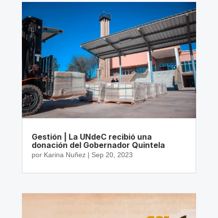
Gestión | La UNdeC recibió una
donación del Gobernador Quintela
por
Karina Nuñez
|
Sep 20, 2023