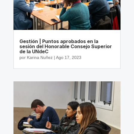
Gestión | Puntos aprobados en la
sesión del Honorable Consejo Superior
de la UNdeC
por
Karina Nuñez
|
Ago 17, 2023