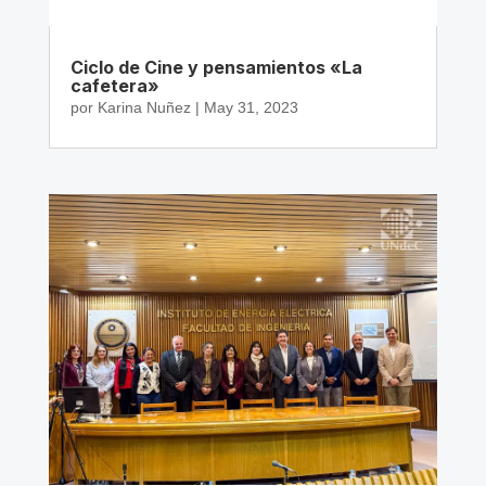
Ciclo de Cine y pensamientos «La
cafetera»
por
Karina Nuñez
|
May 31, 2023