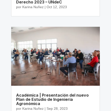
Derecho 2023 – UNdeC
por
Karina Nuñez
|
Oct 12, 2023
Académica | Presentación del nuevo
Plan de Estudio de Ingeniería
Agronómica
por
Karina Nuñez
|
Sep 28, 2023