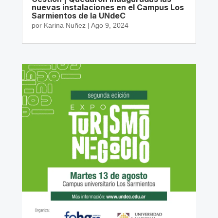
nuevas instalaciones en el Campus Los
Sarmientos de la UNdeC
por
Karina Nuñez
|
Ago 9, 2024