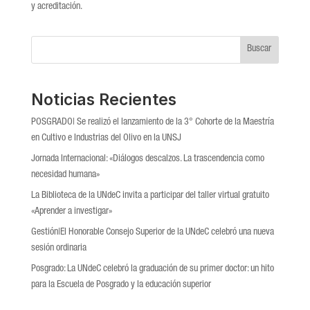
y acreditación.
Buscar
Noticias Recientes
POSGRADO| Se realizó el lanzamiento de la 3° Cohorte de la Maestría
en Cultivo e Industrias del Olivo en la UNSJ
Jornada Internacional: «Diálogos descalzos. La trascendencia como
necesidad humana»
La Biblioteca de la UNdeC invita a participar del taller virtual gratuito
«Aprender a investigar»
Gestión|El Honorable Consejo Superior de la UNdeC celebró una nueva
sesión ordinaria
Posgrado: La UNdeC celebró la graduación de su primer doctor: un hito
para la Escuela de Posgrado y la educación superior