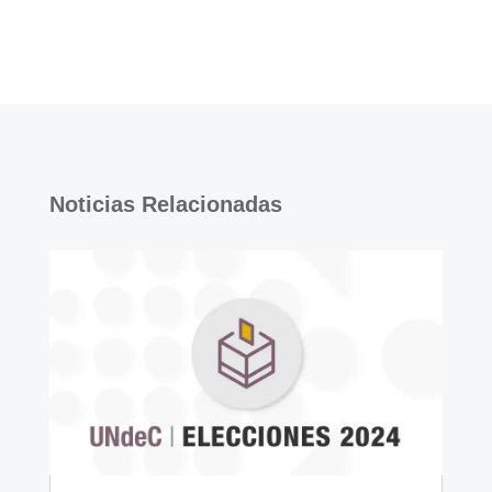
Noticias Relacionadas