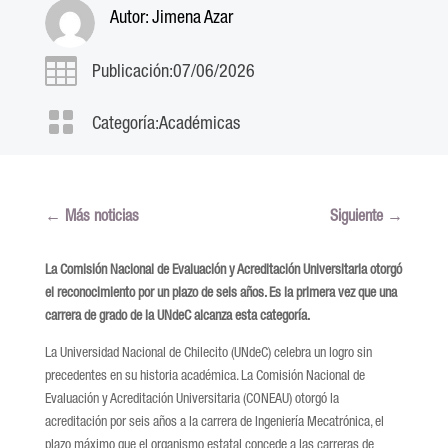
Autor:
Jimena Azar

Publicación:07/06/2026

Categoría:
Académicas
←
Más noticias
Siguiente
→
La Comisión Nacional de Evaluación y Acreditación Universitaria otorgó
el reconocimiento por un plazo de seis años. Es la primera vez que una
carrera de grado de la UNdeC alcanza esta categoría.
La Universidad Nacional de Chilecito (UNdeC) celebra un logro sin
precedentes en su historia académica. La Comisión Nacional de
Evaluación y Acreditación Universitaria (CONEAU) otorgó la
acreditación por seis años a la carrera de Ingeniería Mecatrónica, el
plazo máximo que el organismo estatal concede a las carreras de