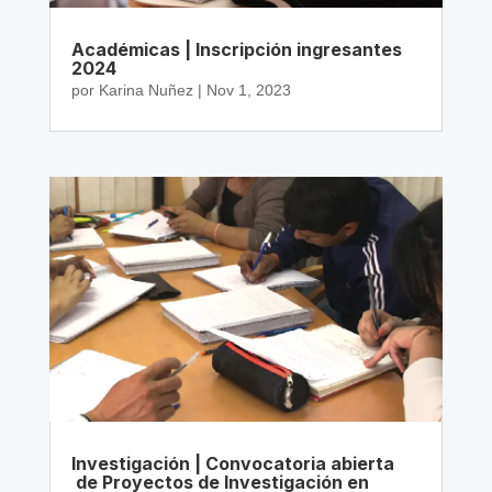
Académicas | Inscripción ingresantes
2024
por
Karina Nuñez
|
Nov 1, 2023
Investigación | Convocatoria abierta
de Proyectos de Investigación en