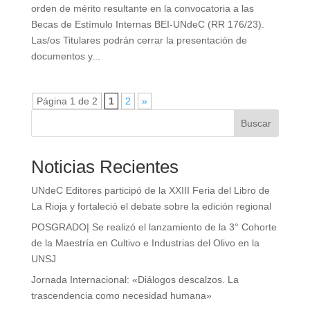
orden de mérito resultante en la convocatoria a las
Becas de Estímulo Internas BEI-UNdeC (RR 176/23).
Las/os Titulares podrán cerrar la presentación de
documentos y...
Página 1 de 2
1
2
»
Buscar
Noticias Recientes
UNdeC Editores participó de la XXIII Feria del Libro de
La Rioja y fortaleció el debate sobre la edición regional
POSGRADO| Se realizó el lanzamiento de la 3° Cohorte
de la Maestría en Cultivo e Industrias del Olivo en la
UNSJ
Jornada Internacional: «Diálogos descalzos. La
trascendencia como necesidad humana»