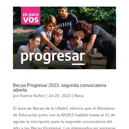
Becas Progresar 2023: segunda convocatoria
abierta
por
Karina Nuñez
|
Jul 20, 2023
|
Beca
El área de Becas de la UNdeC informa que el Ministerio
de Educación junto con la ANSES habilitó hasta el 31 de
agosto la inscripción para la segunda convocatoria del
año a las Becas Progresar. Los interesados en anotarse