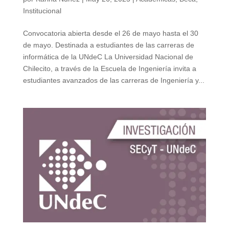
Institucional
Convocatoria abierta desde el 26 de mayo hasta el 30
de mayo. Destinada a estudiantes de las carreras de
informática de la UNdeC La Universidad Nacional de
Chilecito, a través de la Escuela de Ingeniería invita a
estudiantes avanzados de las carreras de Ingeniería y...