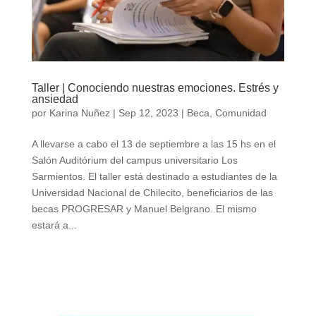
Taller | Conociendo nuestras emociones. Estrés y
ansiedad
por
Karina Nuñez
|
Sep 12, 2023
|
Beca
,
Comunidad
A llevarse a cabo el 13 de septiembre a las 15 hs en el
Salón Auditórium del campus universitario Los
Sarmientos. El taller está destinado a estudiantes de la
Universidad Nacional de Chilecito, beneficiarios de las
becas PROGRESAR y Manuel Belgrano. El mismo
estará a...