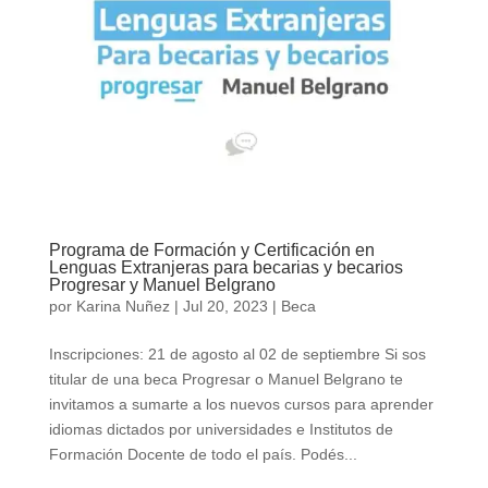
Programa de Formación y Certificación en
Lenguas Extranjeras para becarias y becarios
Progresar y Manuel Belgrano
por
Karina Nuñez
|
Jul 20, 2023
|
Beca
Inscripciones: 21 de agosto al 02 de septiembre Si sos
titular de una beca Progresar o Manuel Belgrano te
invitamos a sumarte a los nuevos cursos para aprender
idiomas dictados por universidades e Institutos de
Formación Docente de todo el país. Podés...