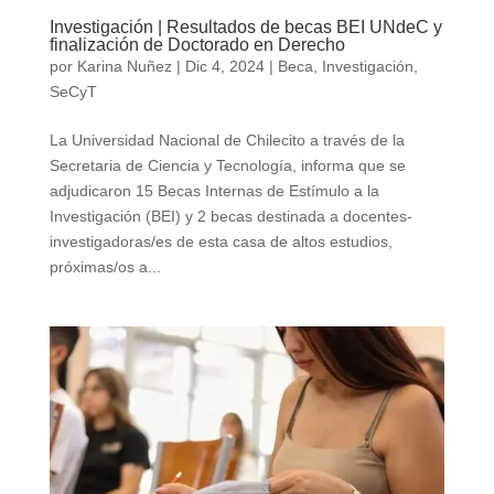
Investigación | Resultados de becas BEI UNdeC y
finalización de Doctorado en Derecho
por
Karina Nuñez
|
Dic 4, 2024
|
Beca
,
Investigación
,
SeCyT
La Universidad Nacional de Chilecito a través de la
Secretaria de Ciencia y Tecnología, informa que se
adjudicaron 15 Becas Internas de Estímulo a la
Investigación (BEI) y 2 becas destinada a docentes-
investigadoras/es de esta casa de altos estudios,
próximas/os a...