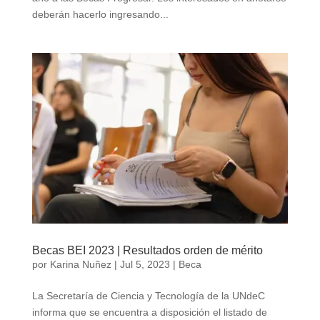
deberán hacerlo ingresando...
Becas BEI 2023 | Resultados orden de mérito
por
Karina Nuñez
|
Jul 5, 2023
|
Beca
La Secretaría de Ciencia y Tecnología de la UNdeC
informa que se encuentra a disposición el listado de