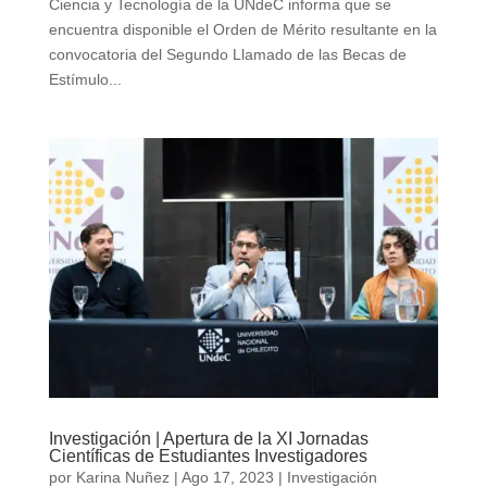
Ciencia y Tecnología de la UNdeC informa que se
encuentra disponible el Orden de Mérito resultante en la
convocatoria del Segundo Llamado de las Becas de
Estímulo...
Investigación | Apertura de la XI Jornadas
Científicas de Estudiantes Investigadores
por
Karina Nuñez
|
Ago 17, 2023
|
Investigación