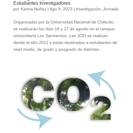
Estudiantes Investigadores
por
Karina Nuñez
|
Ago 9, 2023
|
Investigación
,
Jornada
Organizadas por la Universidad Nacional de Chilecito,
se realizarán los días 16 y 17 de agosto en el campus
universitario Los Sarmientos. Las JCEI se realizan
desde el año 2012 y están destinadas a estudiantes de
nivel medio, de grado y posgrado de distintas...