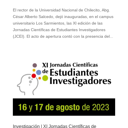
El rector de la Universidad Nacional de Chilecito, Abg.
César Alberto Salcedo, dejó inauguradas, en el campus
universitario Los Sarmientos, las XI edición de las
Jornadas Científicas de Estudiantes Investigadores
(JCEI). El acto de apertura contó con la presencia del...
Investigación | XI Jornadas Científicas de