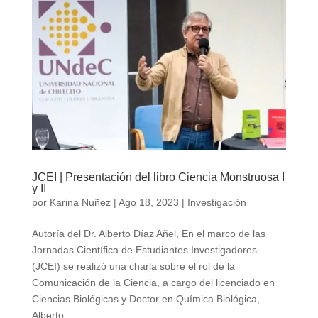
JCEI | Presentación del libro Ciencia Monstruosa I
y II
por
Karina Nuñez
|
Ago 18, 2023
|
Investigación
Autoría del Dr. Alberto Díaz Añel, En el marco de las
Jornadas Científica de Estudiantes Investigadores
(JCEI) se realizó una charla sobre el rol de la
Comunicación de la Ciencia, a cargo del licenciado en
Ciencias Biológicas y Doctor en Química Biológica,
Alberto...