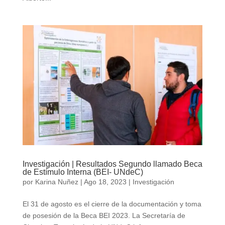
Investigación | Resultados Segundo llamado Beca
de Estímulo Interna (BEI- UNdeC)
por
Karina Nuñez
|
Ago 18, 2023
|
Investigación
El 31 de agosto es el cierre de la documentación y toma
de posesión de la Beca BEI 2023. La Secretaría de