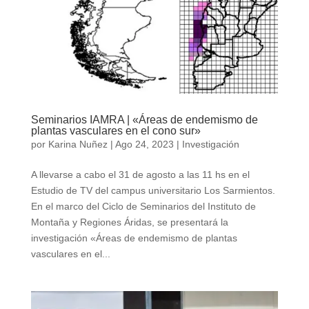
Seminarios IAMRA | «Áreas de endemismo de
plantas vasculares en el cono sur»
por
Karina Nuñez
|
Ago 24, 2023
|
Investigación
A llevarse a cabo el 31 de agosto a las 11 hs en el
Estudio de TV del campus universitario Los Sarmientos.
En el marco del Ciclo de Seminarios del Instituto de
Montaña y Regiones Áridas, se presentará la
investigación «Áreas de endemismo de plantas
vasculares en el...