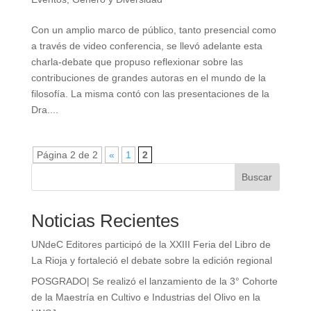
Con un amplio marco de público, tanto presencial como
a través de video conferencia, se llevó adelante esta
charla-debate que propuso reflexionar sobre las
contribuciones de grandes autoras en el mundo de la
filosofía. La misma contó con las presentaciones de la
Dra....
Página 2 de 2
«
1
2
Buscar
Noticias Recientes
UNdeC Editores participó de la XXIII Feria del Libro de
La Rioja y fortaleció el debate sobre la edición regional
POSGRADO| Se realizó el lanzamiento de la 3° Cohorte
de la Maestría en Cultivo e Industrias del Olivo en la