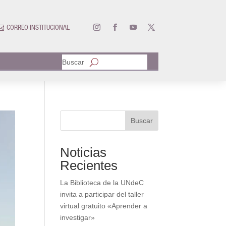

CORREO INSTITUCIONAL
Buscar
Buscar
Noticias
Recientes
La Biblioteca de la UNdeC
invita a participar del taller
virtual gratuito «Aprender a
investigar»