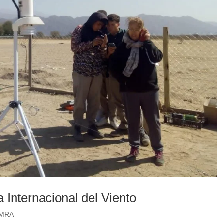
a Internacional del Viento
AMRA