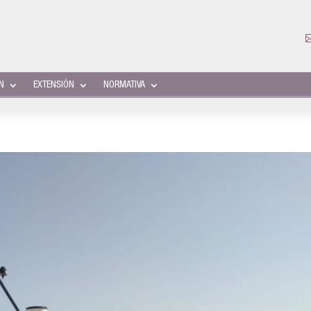
ÓN
EXTENSIÓN
NORMATIVA