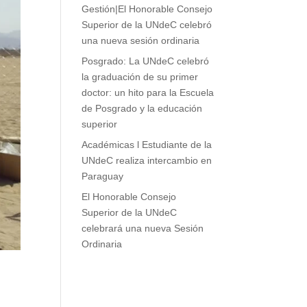
Gestión|El Honorable Consejo
Superior de la UNdeC celebró
una nueva sesión ordinaria
Posgrado: La UNdeC celebró
la graduación de su primer
doctor: un hito para la Escuela
de Posgrado y la educación
superior
Académicas l Estudiante de la
UNdeC realiza intercambio en
Paraguay
El Honorable Consejo
Superior de la UNdeC
celebrará una nueva Sesión
Ordinaria