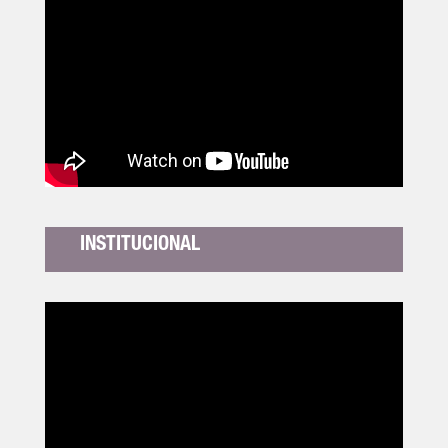
INSTITUCIONAL