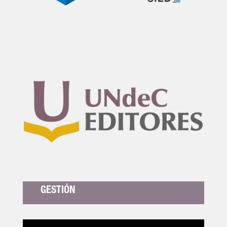
GESTIÓN