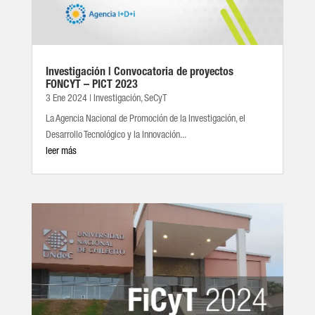
Investigación | Convocatoria de proyectos
FONCYT – PICT 2023
3 Ene 2024
|
Investigación
,
SeCyT
La Agencia Nacional de Promoción de la Investigación, el
Desarrollo Tecnológico y la Innovación...
leer más