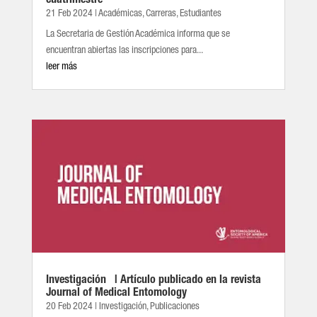
cuatrimestre
21 Feb 2024
|
Académicas
,
Carreras
,
Estudiantes
La Secretaria de Gestión Académica informa que se
encuentran abiertas las inscripciones para...
leer más
Investigación | Artículo publicado en la revista
Journal of Medical Entomology
20 Feb 2024
|
Investigación
,
Publicaciones