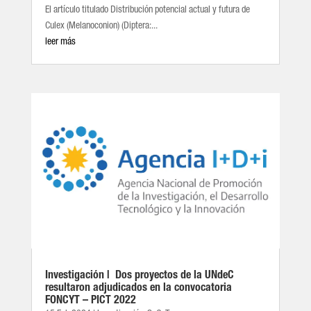
El artículo titulado Distribución potencial actual y futura de
Culex (Melanoconion) (Diptera:...
leer más
Investigación | Dos proyectos de la UNdeC
resultaron adjudicados en la convocatoria
FONCYT – PICT 2022