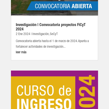
Investigación | Convocatoria proyectos FiCyT
2024
2 Ene 2024
|
Investigación
,
SeCyT
Convocatoria abierta hasta el 1 de marzo de 2024. Apunta a
fortalecer actividades de investigación...
leer más