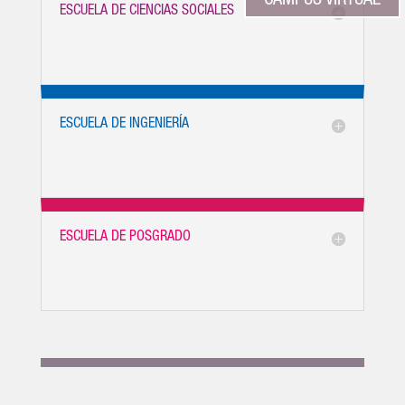
CAMPUS VIRTUAL
ESCUELA DE CIENCIAS SOCIALES
ESCUELA DE INGENIERÍA
ESCUELA DE POSGRADO