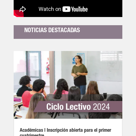
NOTICIAS DESTACADAS
Académicas | Inscripción abierta para el primer