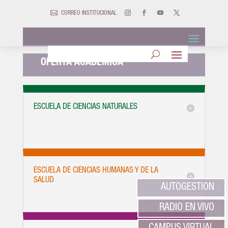

CORREO INSTITUCIONAL
OFERTA ACADÉMICA
ESCUELA DE CIENCIAS NATURALES
ESCUELA DE CIENCIAS HUMANAS Y DE LA
SALUD
AUTOGESTION
RADIO EN VIVO