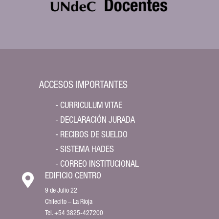
ACCESOS IMPORTANTES
- CURRICULUM VITAE
- DECLARACIÓN JURADA
- RECIBOS DE SUELDO
- SISTEMA HADES
- CORREO INSTITUCIONAL

EDIFICIO CENTRO
9 de Julio 22
Chilecito – La Rioja
Tel. +54 3825-427200