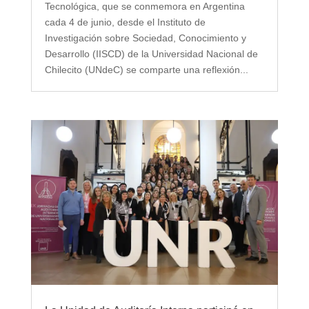
Tecnológica, que se conmemora en Argentina
cada 4 de junio, desde el Instituto de
Investigación sobre Sociedad, Conocimiento y
Desarrollo (IISCD) de la Universidad Nacional de
Chilecito (UNdeC) se comparte una reflexión...