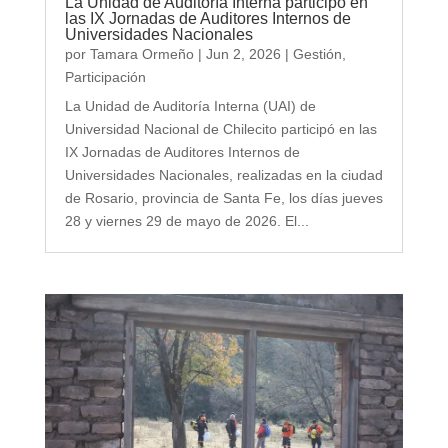
La Unidad de Auditoría Interna participó en
las IX Jornadas de Auditores Internos de
Universidades Nacionales
por
Tamara Ormeño
|
Jun 2, 2026
|
Gestión
,
Participación
La Unidad de Auditoría Interna (UAI) de
Universidad Nacional de Chilecito participó en las
IX Jornadas de Auditores Internos de
Universidades Nacionales, realizadas en la ciudad
de Rosario, provincia de Santa Fe, los días jueves
28 y viernes 29 de mayo de 2026. El...