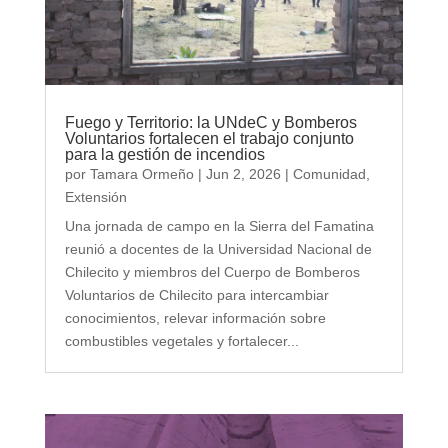
Fuego y Territorio: la UNdeC y Bomberos
Voluntarios fortalecen el trabajo conjunto
para la gestión de incendios
por
Tamara Ormeño
|
Jun 2, 2026
|
Comunidad
,
Extensión
Una jornada de campo en la Sierra del Famatina
reunió a docentes de la Universidad Nacional de
Chilecito y miembros del Cuerpo de Bomberos
Voluntarios de Chilecito para intercambiar
conocimientos, relevar información sobre
combustibles vegetales y fortalecer...