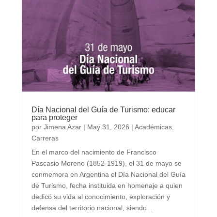
Día Nacional del Guía de Turismo: educar
para proteger
por
Jimena Azar
|
May 31, 2026
|
Académicas
,
Carreras
En el marco del nacimiento de Francisco
Pascasio Moreno (1852-1919), el 31 de mayo se
conmemora en Argentina el Día Nacional del Guía
de Turismo, fecha instituida en homenaje a quien
dedicó su vida al conocimiento, exploración y
defensa del territorio nacional, siendo...