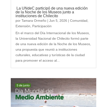
La UNdeC participó de una nueva edición
de la Noche de los Museos junto a
instituciones de Chilecito
por
Tamara Ormeño
|
Jun 5, 2026
|
Comunidad
,
Extensión
,
Participación
En el marco del Día Internacional de los Museos,
la Universidad Nacional de Chilecito formó parte
de una nueva edición de la Noche de los Museos,
una propuesta que reunió a instituciones
culturales, educativas y turísticas de la ciudad
para promover el acceso al...