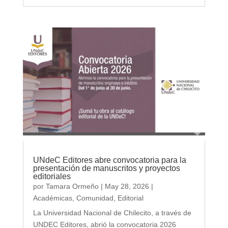
UNdeC Editores abre convocatoria para la
presentación de manuscritos y proyectos
editoriales
por
Tamara Ormeño
|
May 28, 2026
|
Académicas
,
Comunidad
,
Editorial
La Universidad Nacional de Chilecito, a través de
UNDEC Editores, abrió la convocatoria 2026