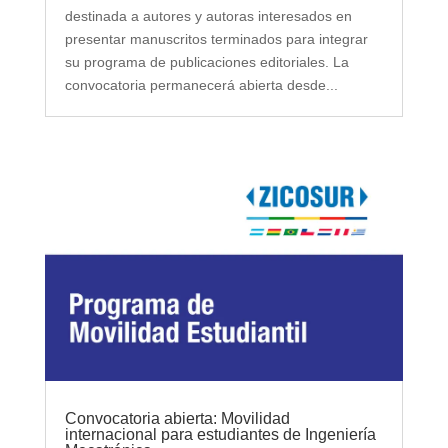
destinada a autores y autoras interesados en
presentar manuscritos terminados para integrar
su programa de publicaciones editoriales. La
convocatoria permanecerá abierta desde...
Convocatoria abierta: Movilidad
internacional para estudiantes de Ingeniería