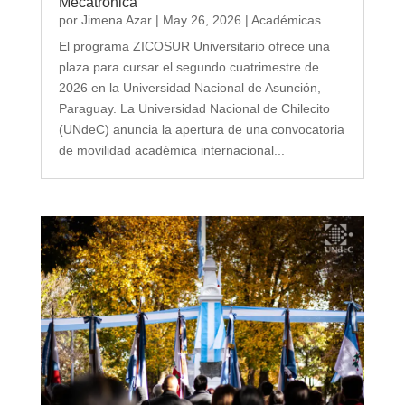
Mecatrónica
por
Jimena Azar
|
May 26, 2026
|
Académicas
El programa ZICOSUR Universitario ofrece una
plaza para cursar el segundo cuatrimestre de
2026 en la Universidad Nacional de Asunción,
Paraguay. La Universidad Nacional de Chilecito
(UNdeC) anuncia la apertura de una convocatoria
de movilidad académica internacional...