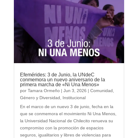
Efemérides: 3 de Junio, la UNdeC
conmemora un nuevo aniversario de la
primera marcha de «Ni Una Menos»
por
Tamara Ormeño
|
Jun 3, 2026
|
Comunidad
,
Género y Diversidad
,
Institucional
En el marco de un nuevo 3 de junio, fecha en la
que se conmemora el movimiento Ni Una Menos,
la Universidad Nacional de Chilecito renueva su
compromiso con la promoción de espacios
seguros, igualitarios y libres de violencias para