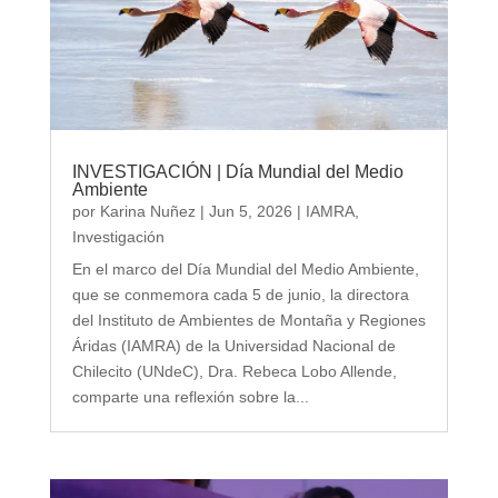
INVESTIGACIÓN | Día Mundial del Medio
Ambiente
por
Karina Nuñez
|
Jun 5, 2026
|
IAMRA
,
Investigación
En el marco del Día Mundial del Medio Ambiente,
que se conmemora cada 5 de junio, la directora
del Instituto de Ambientes de Montaña y Regiones
Áridas (IAMRA) de la Universidad Nacional de
Chilecito (UNdeC), Dra. Rebeca Lobo Allende,
comparte una reflexión sobre la...